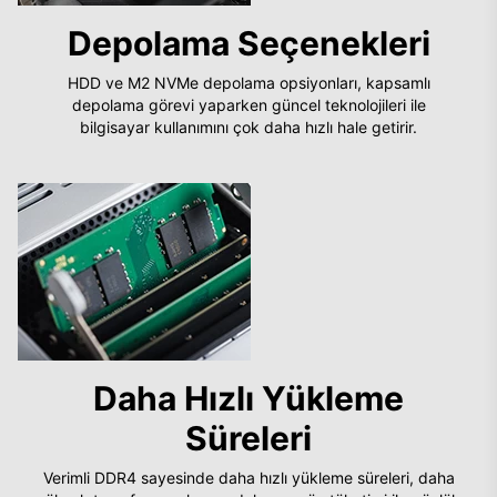
Depolama Seçenekleri
HDD ve M2 NVMe depolama opsiyonları, kapsamlı
depolama görevi yaparken güncel teknolojileri ile
bilgisayar kullanımını çok daha hızlı hale getirir.
Daha Hızlı Yükleme
Süreleri
Verimli DDR4 sayesinde daha hızlı yükleme süreleri, daha