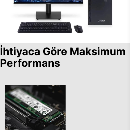
İhtiyaca Göre Maksimum
Performans