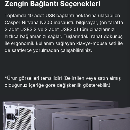
Zengin Bağlantı Seçenekleri
Toplamda 10 adet USB bağlantı noktasına ulaşabilen
Casper Nirvana N200 masaüstü bilgisayar, (ön tarafta
2 adet USB3.2 ve 2 adet USB2.0) tüm cihazlarınızı
hızlıca bağlamanızı sağlar. Tuşlarındaki rahat dokunuş
ile ergonomik kullanım sağlayan klavye-mouse seti ile
de saatlerce yorulmadan çalışabilirsiniz.
*Ürün görselleri temsilidir! (Belirtilen veya satın almış
olduğunuz içeriğe göre değişkenlik gösterebilir.)