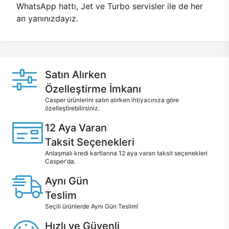
WhatsApp hattı, Jet ve Turbo servisler ile de her
an yanınızdayız.
Satın Alırken
Özelleştirme İmkanı
Casper ürünlerini satın alırken ihtiyacınıza göre
özelleştirebilirsiniz.
12 Aya Varan
Taksit Seçenekleri
Anlaşmalı kredi kartlarına 12 aya varan taksit seçenekleri
Casper'da.
Aynı Gün
Teslim
Seçili ürünlerde Aynı Gün Teslim!
Hızlı ve Güvenli