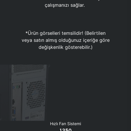
çalışmanızı sağlar.
*Ürün görselleri temsilidir! (Belirtilen
veya satın almış olduğunuz içeriğe göre
değişkenlik gösterebilir.)
Hızlı Fan Sistemi
1250