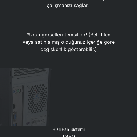
çalışmanızı sağlar.
*Ürün görselleri temsilidir! (Belirtilen
veya satın almış olduğunuz içeriğe göre
değişkenlik gösterebilir.)
Hızlı Fan Sistemi
1250