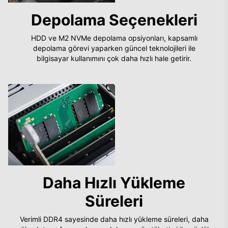
Depolama Seçenekleri
HDD ve M2 NVMe depolama opsiyonları, kapsamlı
depolama görevi yaparken güncel teknolojileri ile
bilgisayar kullanımını çok daha hızlı hale getirir.
Daha Hızlı Yükleme
Süreleri
Verimli DDR4 sayesinde daha hızlı yükleme süreleri, daha