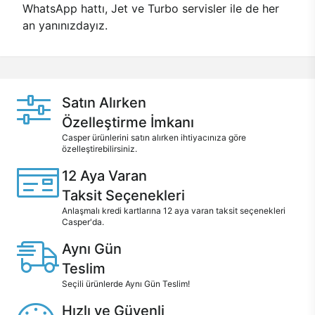
WhatsApp hattı, Jet ve Turbo servisler ile de her
an yanınızdayız.
Satın Alırken
Özelleştirme İmkanı
Casper ürünlerini satın alırken ihtiyacınıza göre
özelleştirebilirsiniz.
12 Aya Varan
Taksit Seçenekleri
Anlaşmalı kredi kartlarına 12 aya varan taksit seçenekleri
Casper'da.
Aynı Gün
Teslim
Seçili ürünlerde Aynı Gün Teslim!
Hızlı ve Güvenli