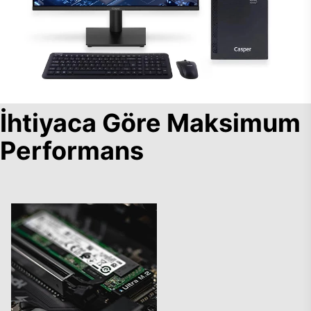
İhtiyaca Göre Maksimum
Performans