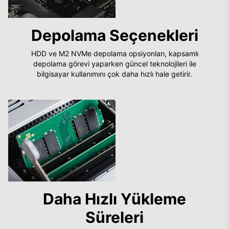
Depolama Seçenekleri
HDD ve M2 NVMe depolama opsiyonları, kapsamlı
depolama görevi yaparken güncel teknolojileri ile
bilgisayar kullanımını çok daha hızlı hale getirir.
Daha Hızlı Yükleme
Süreleri