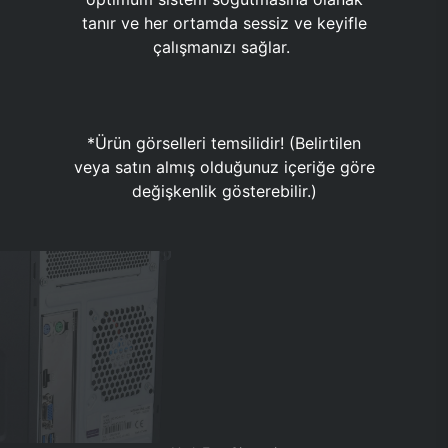
tanır ve her ortamda sessiz ve keyifle
çalışmanızı sağlar.
*Ürün görselleri temsilidir! (Belirtilen
veya satın almış olduğunuz içeriğe göre
değişkenlik gösterebilir.)