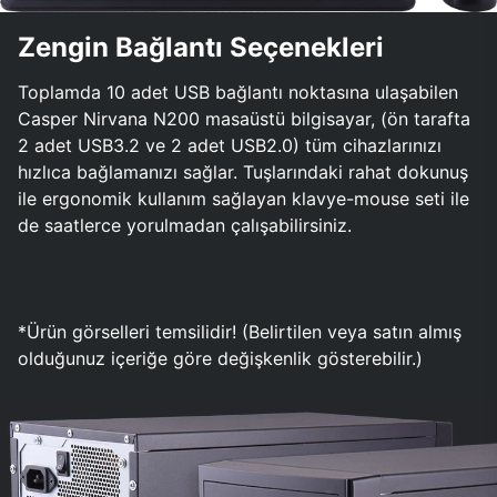
Zengin Bağlantı Seçenekleri
Toplamda 10 adet USB bağlantı noktasına ulaşabilen
Casper Nirvana N200 masaüstü bilgisayar, (ön tarafta
2 adet USB3.2 ve 2 adet USB2.0) tüm cihazlarınızı
hızlıca bağlamanızı sağlar. Tuşlarındaki rahat dokunuş
ile ergonomik kullanım sağlayan klavye-mouse seti ile
de saatlerce yorulmadan çalışabilirsiniz.
*Ürün görselleri temsilidir! (Belirtilen veya satın almış
olduğunuz içeriğe göre değişkenlik gösterebilir.)