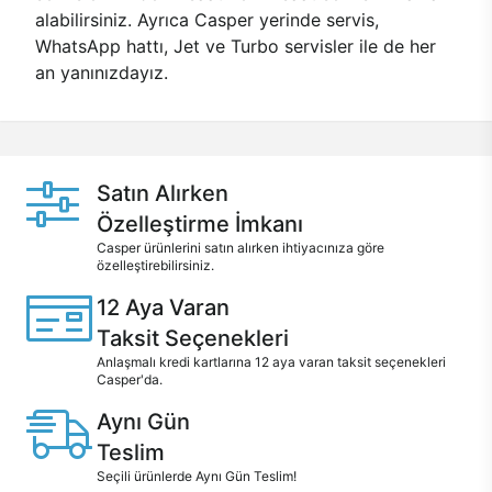
alabilirsiniz. Ayrıca Casper yerinde servis,
WhatsApp hattı, Jet ve Turbo servisler ile de her
an yanınızdayız.
Satın Alırken
Özelleştirme İmkanı
Casper ürünlerini satın alırken ihtiyacınıza göre
özelleştirebilirsiniz.
12 Aya Varan
Taksit Seçenekleri
Anlaşmalı kredi kartlarına 12 aya varan taksit seçenekleri
Casper'da.
Aynı Gün
Teslim
Seçili ürünlerde Aynı Gün Teslim!