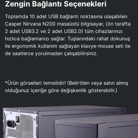
Zengin Bağlantı Seçenekleri
Toplamda 10 adet USB bağlantı noktasına ulaşabilen
Casper Nirvana N200 masaüstü bilgisayar, (ön tarafta
2 adet USB3.2 ve 2 adet USB2.0) tüm cihazlarınızı
hızlıca bağlamanızı sağlar. Tuşlarındaki rahat dokunuş
ile ergonomik kullanım sağlayan klavye-mouse seti ile
de saatlerce yorulmadan çalışabilirsiniz.
*Ürün görselleri temsilidir! (Belirtilen veya satın almış
olduğunuz içeriğe göre değişkenlik gösterebilir.)