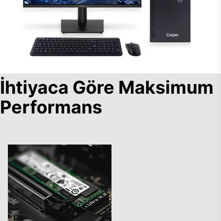
İhtiyaca Göre Maksimum
Performans