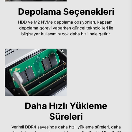
Depolama Seçenekleri
HDD ve M2 NVMe depolama opsiyonları, kapsamlı
depolama görevi yaparken güncel teknolojileri ile
bilgisayar kullanımını çok daha hızlı hale getirir.
Daha Hızlı Yükleme
Süreleri
Verimli DDR4 sayesinde daha hızlı yükleme süreleri, daha