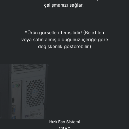
çalışmanızı sağlar.
*Ürün görselleri temsilidir! (Belirtilen
veya satın almış olduğunuz içeriğe göre
değişkenlik gösterebilir.)
Hızlı Fan Sistemi
1250