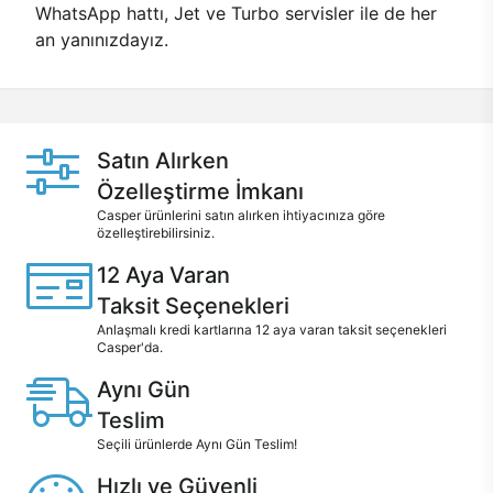
WhatsApp hattı, Jet ve Turbo servisler ile de her
an yanınızdayız.
Satın Alırken
Özelleştirme İmkanı
Casper ürünlerini satın alırken ihtiyacınıza göre
özelleştirebilirsiniz.
12 Aya Varan
Taksit Seçenekleri
Anlaşmalı kredi kartlarına 12 aya varan taksit seçenekleri
Casper'da.
Aynı Gün
Teslim
Seçili ürünlerde Aynı Gün Teslim!
Hızlı ve Güvenli