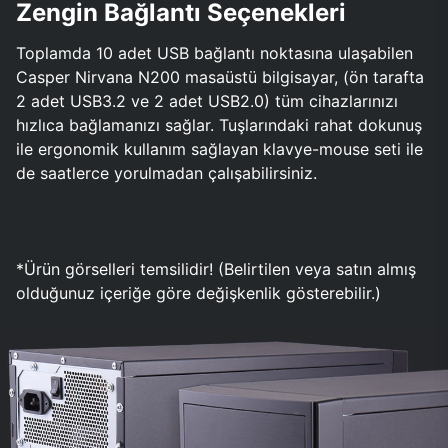
Zengin Bağlantı Seçenekleri
Toplamda 10 adet USB bağlantı noktasına ulaşabilen
Casper Nirvana N200 masaüstü bilgisayar, (ön tarafta
2 adet USB3.2 ve 2 adet USB2.0) tüm cihazlarınızı
hızlıca bağlamanızı sağlar. Tuşlarındaki rahat dokunuş
ile ergonomik kullanım sağlayan klavye-mouse seti ile
de saatlerce yorulmadan çalışabilirsiniz.
*Ürün görselleri temsilidir! (Belirtilen veya satın almış
olduğunuz içeriğe göre değişkenlik gösterebilir.)