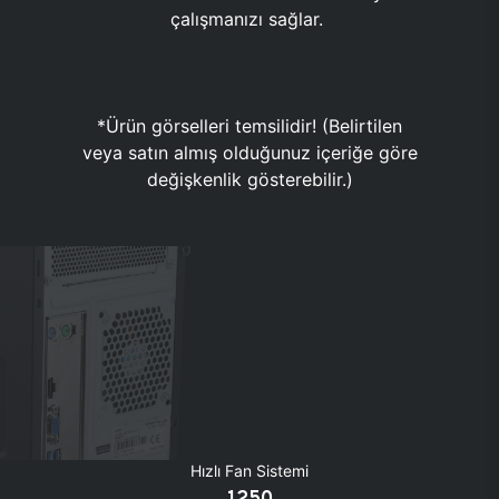
çalışmanızı sağlar.
*Ürün görselleri temsilidir! (Belirtilen
veya satın almış olduğunuz içeriğe göre
değişkenlik gösterebilir.)
Hızlı Fan Sistemi
1250