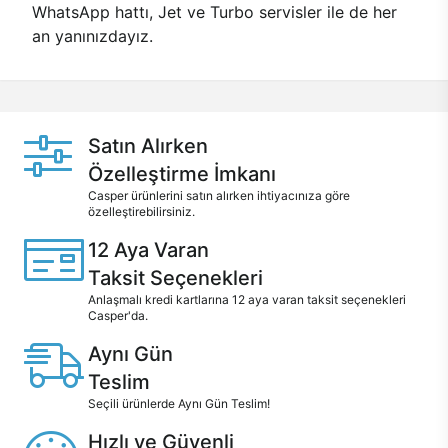
WhatsApp hattı, Jet ve Turbo servisler ile de her
an yanınızdayız.
Satın Alırken
Özelleştirme İmkanı
Casper ürünlerini satın alırken ihtiyacınıza göre
özelleştirebilirsiniz.
12 Aya Varan
Taksit Seçenekleri
Anlaşmalı kredi kartlarına 12 aya varan taksit seçenekleri
Casper'da.
Aynı Gün
Teslim
Seçili ürünlerde Aynı Gün Teslim!
Hızlı ve Güvenli