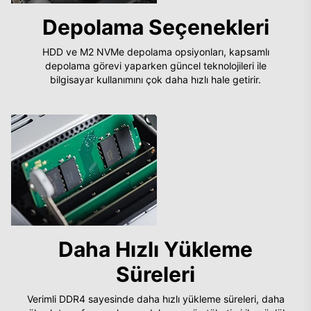
Depolama Seçenekleri
HDD ve M2 NVMe depolama opsiyonları, kapsamlı
depolama görevi yaparken güncel teknolojileri ile
bilgisayar kullanımını çok daha hızlı hale getirir.
Daha Hızlı Yükleme
Süreleri
Verimli DDR4 sayesinde daha hızlı yükleme süreleri, daha