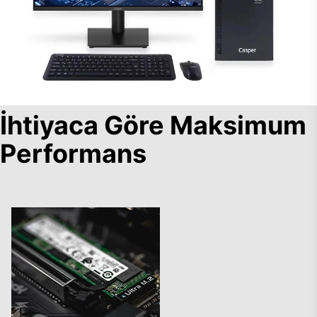
İhtiyaca Göre Maksimum
Performans