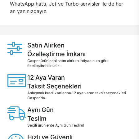
WhatsApp hattı, Jet ve Turbo servisler ile de her
an yanınızdayız.
Satın Alırken
Özelleştirme İmkanı
Casper ürünlerini satın alırken ihtiyacınıza göre
özelleştirebilirsiniz.
12 Aya Varan
Taksit Seçenekleri
Anlaşmalı kredi kartlarına 12 aya varan taksit seçenekleri
Casper'da.
Aynı Gün
Teslim
Seçili ürünlerde Aynı Gün Teslim!
Hızlı ve Güvenli