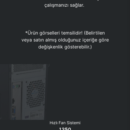
çalışmanızı sağlar.
*Ürün görselleri temsilidir! (Belirtilen
veya satın almış olduğunuz içeriğe göre
değişkenlik gösterebilir.)
Hızlı Fan Sistemi
1250