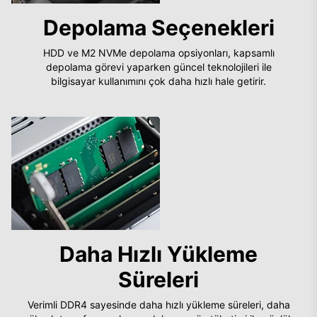
Depolama Seçenekleri
HDD ve M2 NVMe depolama opsiyonları, kapsamlı
depolama görevi yaparken güncel teknolojileri ile
bilgisayar kullanımını çok daha hızlı hale getirir.
Daha Hızlı Yükleme
Süreleri
Verimli DDR4 sayesinde daha hızlı yükleme süreleri, daha