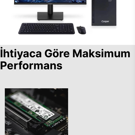
İhtiyaca Göre Maksimum
Performans