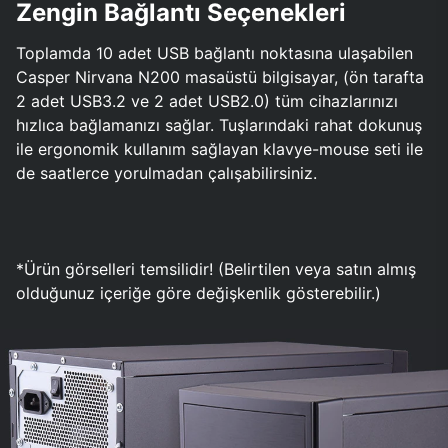
Zengin Bağlantı Seçenekleri
Toplamda 10 adet USB bağlantı noktasına ulaşabilen
Casper Nirvana N200 masaüstü bilgisayar, (ön tarafta
2 adet USB3.2 ve 2 adet USB2.0) tüm cihazlarınızı
hızlıca bağlamanızı sağlar. Tuşlarındaki rahat dokunuş
ile ergonomik kullanım sağlayan klavye-mouse seti ile
de saatlerce yorulmadan çalışabilirsiniz.
*Ürün görselleri temsilidir! (Belirtilen veya satın almış
olduğunuz içeriğe göre değişkenlik gösterebilir.)