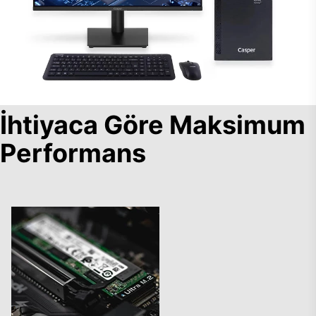
İhtiyaca Göre Maksimum
Performans