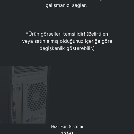
çalışmanızı sağlar.
*Ürün görselleri temsilidir! (Belirtilen
veya satın almış olduğunuz içeriğe göre
değişkenlik gösterebilir.)
Hızlı Fan Sistemi
1250