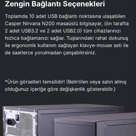
Zengin Bağlantı Seçenekleri
Toplamda 10 adet USB bağlantı noktasına ulaşabilen
Casper Nirvana N200 masaüstü bilgisayar, (ön tarafta
2 adet USB3.2 ve 2 adet USB2.0) tüm cihazlarınızı
hızlıca bağlamanızı sağlar. Tuşlarındaki rahat dokunuş
ile ergonomik kullanım sağlayan klavye-mouse seti ile
de saatlerce yorulmadan çalışabilirsiniz.
*Ürün görselleri temsilidir! (Belirtilen veya satın almış
olduğunuz içeriğe göre değişkenlik gösterebilir.)