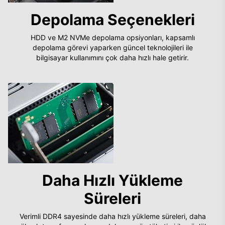
Depolama Seçenekleri
HDD ve M2 NVMe depolama opsiyonları, kapsamlı
depolama görevi yaparken güncel teknolojileri ile
bilgisayar kullanımını çok daha hızlı hale getirir.
Daha Hızlı Yükleme
Süreleri
Verimli DDR4 sayesinde daha hızlı yükleme süreleri, daha