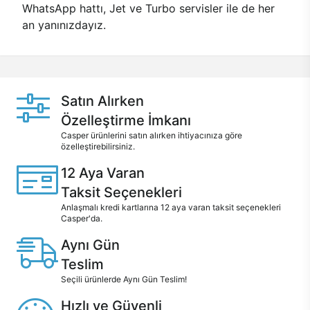
WhatsApp hattı, Jet ve Turbo servisler ile de her
an yanınızdayız.
Satın Alırken
Özelleştirme İmkanı
Casper ürünlerini satın alırken ihtiyacınıza göre
özelleştirebilirsiniz.
12 Aya Varan
Taksit Seçenekleri
Anlaşmalı kredi kartlarına 12 aya varan taksit seçenekleri
Casper'da.
Aynı Gün
Teslim
Seçili ürünlerde Aynı Gün Teslim!
Hızlı ve Güvenli