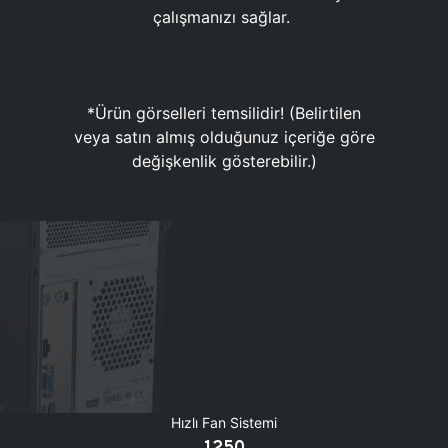
çalışmanızı sağlar.
*Ürün görselleri temsilidir! (Belirtilen
veya satın almış olduğunuz içeriğe göre
değişkenlik gösterebilir.)
Hızlı Fan Sistemi
1250