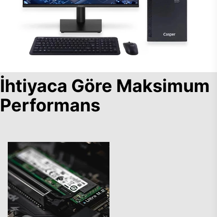
İhtiyaca Göre Maksimum
Performans