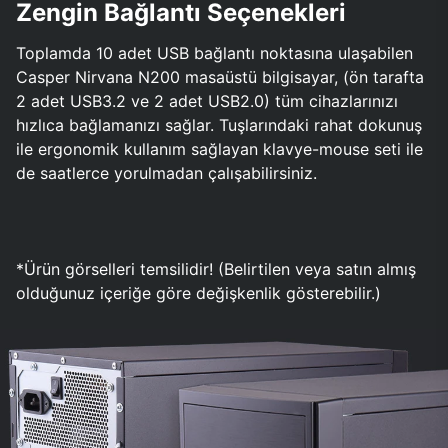
Zengin Bağlantı Seçenekleri
Toplamda 10 adet USB bağlantı noktasına ulaşabilen
Casper Nirvana N200 masaüstü bilgisayar, (ön tarafta
2 adet USB3.2 ve 2 adet USB2.0) tüm cihazlarınızı
hızlıca bağlamanızı sağlar. Tuşlarındaki rahat dokunuş
ile ergonomik kullanım sağlayan klavye-mouse seti ile
de saatlerce yorulmadan çalışabilirsiniz.
*Ürün görselleri temsilidir! (Belirtilen veya satın almış
olduğunuz içeriğe göre değişkenlik gösterebilir.)