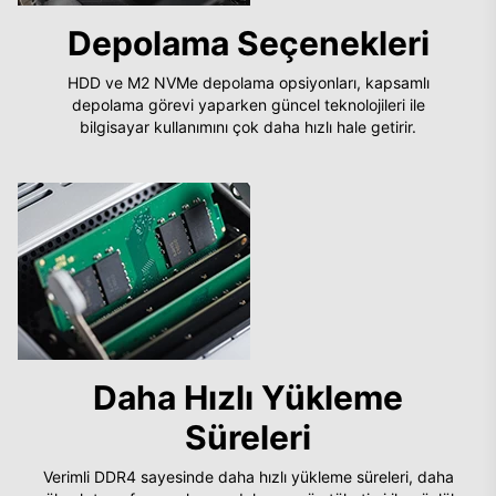
Depolama Seçenekleri
HDD ve M2 NVMe depolama opsiyonları, kapsamlı
depolama görevi yaparken güncel teknolojileri ile
bilgisayar kullanımını çok daha hızlı hale getirir.
Daha Hızlı Yükleme
Süreleri
Verimli DDR4 sayesinde daha hızlı yükleme süreleri, daha