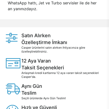
WhatsApp hattı, Jet ve Turbo servisler ile de her
an yanınızdayız.
Satın Alırken
Özelleştirme İmkanı
Casper ürünlerini satın alırken ihtiyacınıza göre
özelleştirebilirsiniz.
12 Aya Varan
Taksit Seçenekleri
Anlaşmalı kredi kartlarına 12 aya varan taksit seçenekleri
Casper'da.
Aynı Gün
Teslim
Seçili ürünlerde Aynı Gün Teslim!
Hızlı ve Güvenli