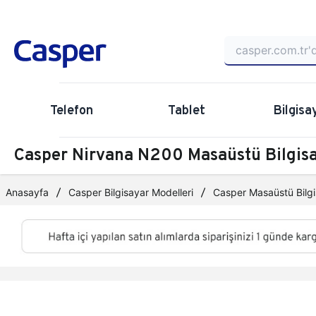
Telefon
Tablet
Bilgisa
Casper Nirvana N200 Masaüstü Bilgi
Anasayfa
Casper Bilgisayar Modelleri
Casper Masaüstü Bilgi