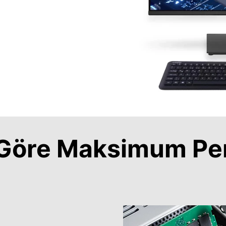
a Göre Maksimum Pe