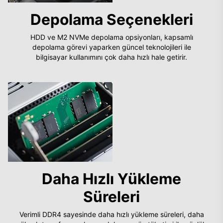
Depolama Seçenekleri
HDD ve M2 NVMe depolama opsiyonları, kapsamlı
depolama görevi yaparken güncel teknolojileri ile
bilgisayar kullanımını çok daha hızlı hale getirir.
Daha Hızlı Yükleme
Süreleri
Verimli DDR4 sayesinde daha hızlı yükleme süreleri, daha