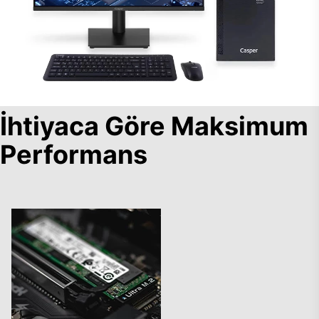
İhtiyaca Göre Maksimum
Performans