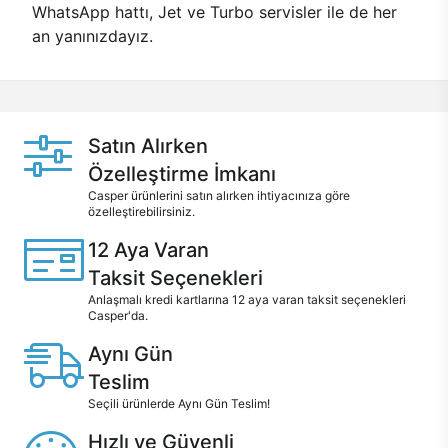
WhatsApp hattı, Jet ve Turbo servisler ile de her
an yanınızdayız.
Satın Alırken
Özelleştirme İmkanı
Casper ürünlerini satın alırken ihtiyacınıza göre
özelleştirebilirsiniz.
12 Aya Varan
Taksit Seçenekleri
Anlaşmalı kredi kartlarına 12 aya varan taksit seçenekleri
Casper'da.
Aynı Gün
Teslim
Seçili ürünlerde Aynı Gün Teslim!
Hızlı ve Güvenli