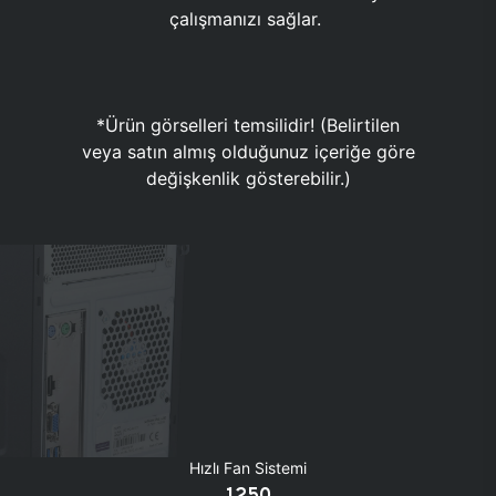
çalışmanızı sağlar.
*Ürün görselleri temsilidir! (Belirtilen
veya satın almış olduğunuz içeriğe göre
değişkenlik gösterebilir.)
Hızlı Fan Sistemi
1250