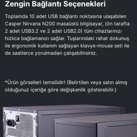
Zengin Bağlantı Seçenekleri
Toplamda 10 adet USB bağlantı noktasına ulaşabilen
Casper Nirvana N200 masaüstü bilgisayar, (ön tarafta
2 adet USB3.2 ve 2 adet USB2.0) tüm cihazlarınızı
hızlıca bağlamanızı sağlar. Tuşlarındaki rahat dokunuş
ile ergonomik kullanım sağlayan klavye-mouse seti ile
de saatlerce yorulmadan çalışabilirsiniz.
*Ürün görselleri temsilidir! (Belirtilen veya satın almış
olduğunuz içeriğe göre değişkenlik gösterebilir.)