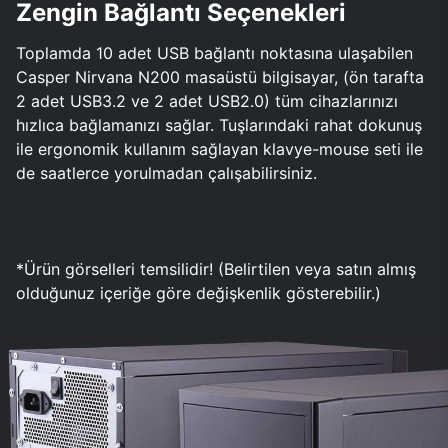
Zengin Bağlantı Seçenekleri
Toplamda 10 adet USB bağlantı noktasına ulaşabilen
Casper Nirvana N200 masaüstü bilgisayar, (ön tarafta
2 adet USB3.2 ve 2 adet USB2.0) tüm cihazlarınızı
hızlıca bağlamanızı sağlar. Tuşlarındaki rahat dokunuş
ile ergonomik kullanım sağlayan klavye-mouse seti ile
de saatlerce yorulmadan çalışabilirsiniz.
*Ürün görselleri temsilidir! (Belirtilen veya satın almış
olduğunuz içeriğe göre değişkenlik gösterebilir.)