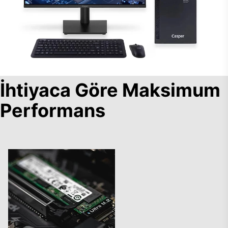
İhtiyaca Göre Maksimum
Performans