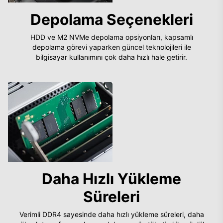
Depolama Seçenekleri
HDD ve M2 NVMe depolama opsiyonları, kapsamlı
depolama görevi yaparken güncel teknolojileri ile
bilgisayar kullanımını çok daha hızlı hale getirir.
Daha Hızlı Yükleme
Süreleri
Verimli DDR4 sayesinde daha hızlı yükleme süreleri, daha