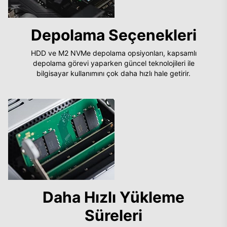
Depolama Seçenekleri
HDD ve M2 NVMe depolama opsiyonları, kapsamlı
depolama görevi yaparken güncel teknolojileri ile
bilgisayar kullanımını çok daha hızlı hale getirir.
Daha Hızlı Yükleme
Süreleri