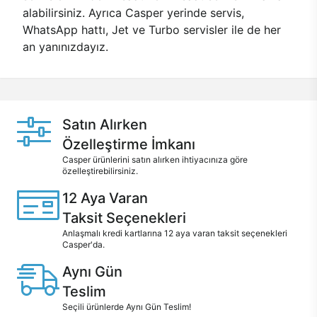
alabilirsiniz. Ayrıca Casper yerinde servis,
WhatsApp hattı, Jet ve Turbo servisler ile de her
an yanınızdayız.
Satın Alırken
Özelleştirme İmkanı
Casper ürünlerini satın alırken ihtiyacınıza göre
özelleştirebilirsiniz.
12 Aya Varan
Taksit Seçenekleri
Anlaşmalı kredi kartlarına 12 aya varan taksit seçenekleri
Casper'da.
Aynı Gün
Teslim
Seçili ürünlerde Aynı Gün Teslim!