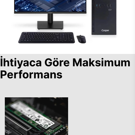
İhtiyaca Göre Maksimum
Performans