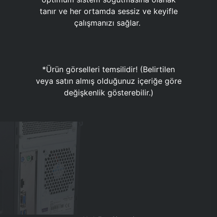
tanır ve her ortamda sessiz ve keyifle
çalışmanızı sağlar.
*Ürün görselleri temsilidir! (Belirtilen
veya satın almış olduğunuz içeriğe göre
değişkenlik gösterebilir.)