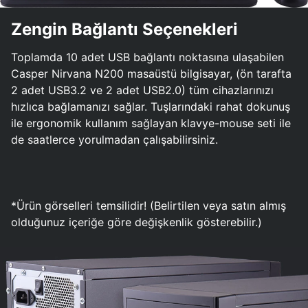
Zengin Bağlantı Seçenekleri
Toplamda 10 adet USB bağlantı noktasına ulaşabilen
Casper Nirvana N200 masaüstü bilgisayar, (ön tarafta
2 adet USB3.2 ve 2 adet USB2.0) tüm cihazlarınızı
hızlıca bağlamanızı sağlar. Tuşlarındaki rahat dokunuş
ile ergonomik kullanım sağlayan klavye-mouse seti ile
de saatlerce yorulmadan çalışabilirsiniz.
*Ürün görselleri temsilidir! (Belirtilen veya satın almış
olduğunuz içeriğe göre değişkenlik gösterebilir.)