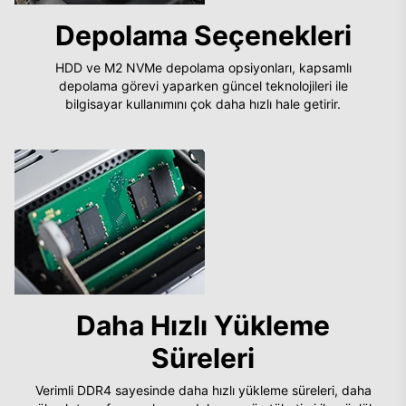
Depolama Seçenekleri
HDD ve M2 NVMe depolama opsiyonları, kapsamlı
depolama görevi yaparken güncel teknolojileri ile
bilgisayar kullanımını çok daha hızlı hale getirir.
Daha Hızlı Yükleme
Süreleri
Verimli DDR4 sayesinde daha hızlı yükleme süreleri, daha