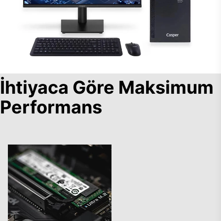
İhtiyaca Göre Maksimum
Performans