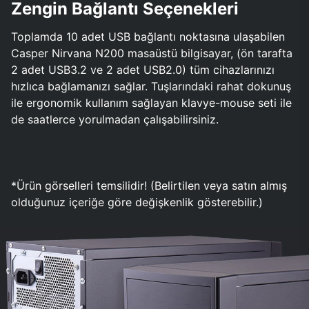
Zengin Bağlantı Seçenekleri
Toplamda 10 adet USB bağlantı noktasına ulaşabilen
Casper Nirvana N200 masaüstü bilgisayar, (ön tarafta
2 adet USB3.2 ve 2 adet USB2.0) tüm cihazlarınızı
hızlıca bağlamanızı sağlar. Tuşlarındaki rahat dokunuş
ile ergonomik kullanım sağlayan klavye-mouse seti ile
de saatlerce yorulmadan çalışabilirsiniz.
*Ürün görselleri temsilidir! (Belirtilen veya satın almış
olduğunuz içeriğe göre değişkenlik gösterebilir.)