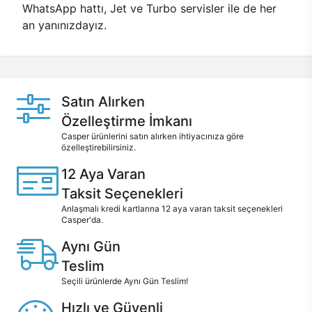
WhatsApp hattı, Jet ve Turbo servisler ile de her
an yanınızdayız.
Satın Alırken
Özelleştirme İmkanı
Casper ürünlerini satın alırken ihtiyacınıza göre
özelleştirebilirsiniz.
12 Aya Varan
Taksit Seçenekleri
Anlaşmalı kredi kartlarına 12 aya varan taksit seçenekleri
Casper'da.
Aynı Gün
Teslim
Seçili ürünlerde Aynı Gün Teslim!
Hızlı ve Güvenli