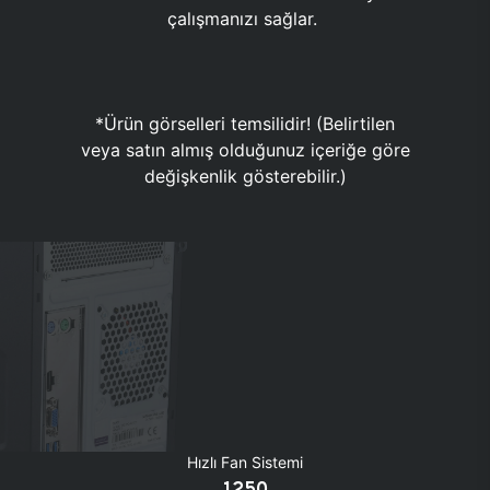
çalışmanızı sağlar.
*Ürün görselleri temsilidir! (Belirtilen
veya satın almış olduğunuz içeriğe göre
değişkenlik gösterebilir.)
Hızlı Fan Sistemi
1250