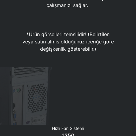
çalışmanızı sağlar.
*Ürün görselleri temsilidir! (Belirtilen
veya satın almış olduğunuz içeriğe göre
değişkenlik gösterebilir.)
Hızlı Fan Sistemi
1250