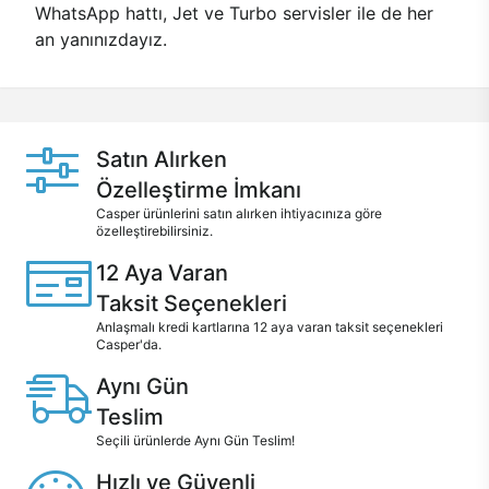
WhatsApp hattı, Jet ve Turbo servisler ile de her
an yanınızdayız.
Satın Alırken
Özelleştirme İmkanı
Casper ürünlerini satın alırken ihtiyacınıza göre
özelleştirebilirsiniz.
12 Aya Varan
Taksit Seçenekleri
Anlaşmalı kredi kartlarına 12 aya varan taksit seçenekleri
Casper'da.
Aynı Gün
Teslim
Seçili ürünlerde Aynı Gün Teslim!
Hızlı ve Güvenli