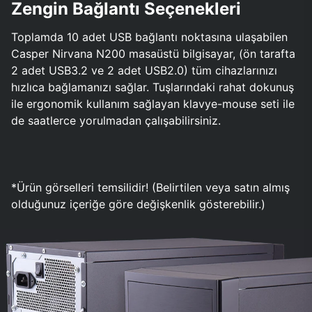
Zengin Bağlantı Seçenekleri
Toplamda 10 adet USB bağlantı noktasına ulaşabilen
Casper Nirvana N200 masaüstü bilgisayar, (ön tarafta
2 adet USB3.2 ve 2 adet USB2.0) tüm cihazlarınızı
hızlıca bağlamanızı sağlar. Tuşlarındaki rahat dokunuş
ile ergonomik kullanım sağlayan klavye-mouse seti ile
de saatlerce yorulmadan çalışabilirsiniz.
*Ürün görselleri temsilidir! (Belirtilen veya satın almış
olduğunuz içeriğe göre değişkenlik gösterebilir.)