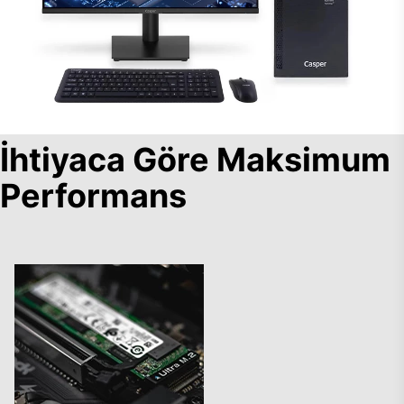
İhtiyaca Göre Maksimum
Performans