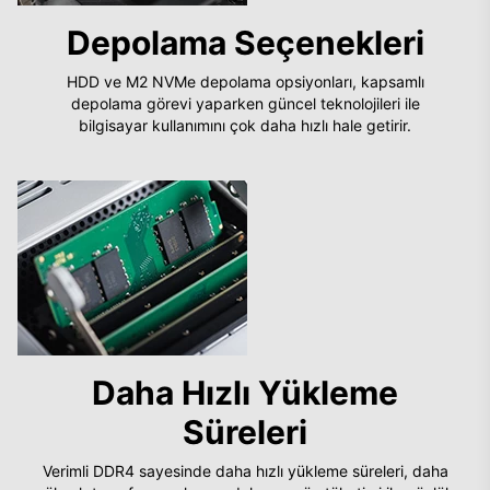
Depolama Seçenekleri
HDD ve M2 NVMe depolama opsiyonları, kapsamlı
depolama görevi yaparken güncel teknolojileri ile
bilgisayar kullanımını çok daha hızlı hale getirir.
Daha Hızlı Yükleme
Süreleri
Verimli DDR4 sayesinde daha hızlı yükleme süreleri, daha