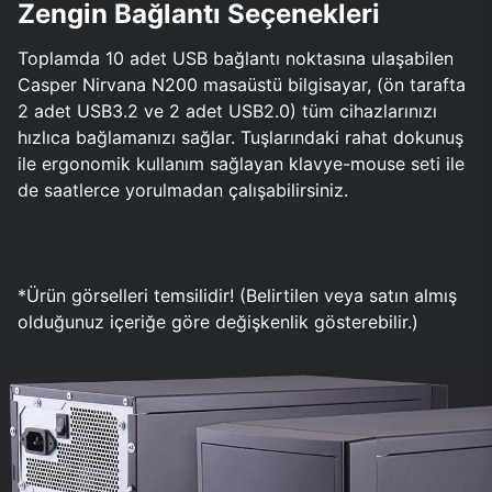
Zengin Bağlantı Seçenekleri
Toplamda 10 adet USB bağlantı noktasına ulaşabilen
Casper Nirvana N200 masaüstü bilgisayar, (ön tarafta
2 adet USB3.2 ve 2 adet USB2.0) tüm cihazlarınızı
hızlıca bağlamanızı sağlar. Tuşlarındaki rahat dokunuş
ile ergonomik kullanım sağlayan klavye-mouse seti ile
de saatlerce yorulmadan çalışabilirsiniz.
*Ürün görselleri temsilidir! (Belirtilen veya satın almış
olduğunuz içeriğe göre değişkenlik gösterebilir.)