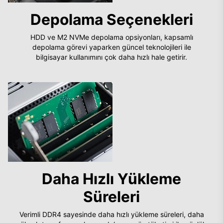
Depolama Seçenekleri
HDD ve M2 NVMe depolama opsiyonları, kapsamlı
depolama görevi yaparken güncel teknolojileri ile
bilgisayar kullanımını çok daha hızlı hale getirir.
Daha Hızlı Yükleme
Süreleri
Verimli DDR4 sayesinde daha hızlı yükleme süreleri, daha