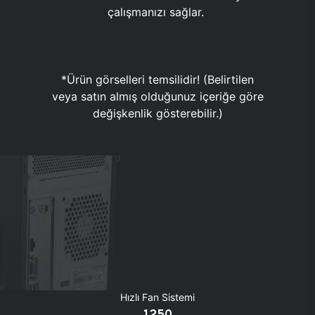
çalışmanızı sağlar.
*Ürün görselleri temsilidir! (Belirtilen
veya satın almış olduğunuz içeriğe göre
değişkenlik gösterebilir.)
Hızlı Fan Sistemi
1250