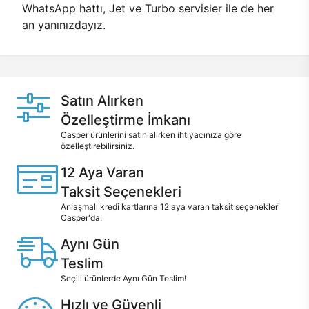
WhatsApp hattı, Jet ve Turbo servisler ile de her
an yanınızdayız.
Satın Alırken
Özelleştirme İmkanı
Casper ürünlerini satın alırken ihtiyacınıza göre
özelleştirebilirsiniz.
12 Aya Varan
Taksit Seçenekleri
Anlaşmalı kredi kartlarına 12 aya varan taksit seçenekleri
Casper'da.
Aynı Gün
Teslim
Seçili ürünlerde Aynı Gün Teslim!
Hızlı ve Güvenli