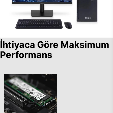
İhtiyaca Göre Maksimum
Performans