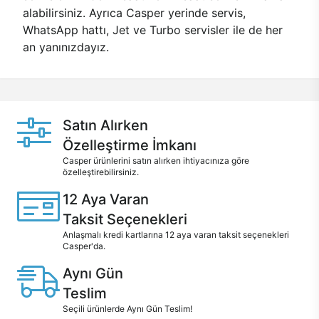
alabilirsiniz. Ayrıca Casper yerinde servis,
WhatsApp hattı, Jet ve Turbo servisler ile de her
an yanınızdayız.
Satın Alırken
Özelleştirme İmkanı
Casper ürünlerini satın alırken ihtiyacınıza göre
özelleştirebilirsiniz.
12 Aya Varan
Taksit Seçenekleri
Anlaşmalı kredi kartlarına 12 aya varan taksit seçenekleri
Casper'da.
Aynı Gün
Teslim
Seçili ürünlerde Aynı Gün Teslim!