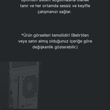
tanır ve her ortamda sessiz ve keyifle
çalışmanızı sağlar.
*Ürün görselleri temsilidir! (Belirtilen
veya satın almış olduğunuz içeriğe göre
değişkenlik gösterebilir.)