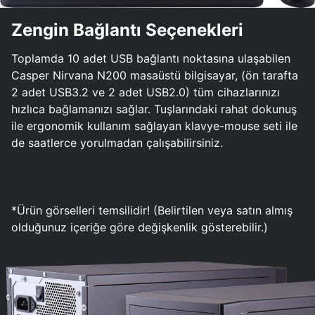
Zengin Bağlantı Seçenekleri
Toplamda 10 adet USB bağlantı noktasına ulaşabilen
Casper Nirvana N200 masaüstü bilgisayar, (ön tarafta
2 adet USB3.2 ve 2 adet USB2.0) tüm cihazlarınızı
hızlıca bağlamanızı sağlar. Tuşlarındaki rahat dokunuş
ile ergonomik kullanım sağlayan klavye-mouse seti ile
de saatlerce yorulmadan çalışabilirsiniz.
*Ürün görselleri temsilidir! (Belirtilen veya satın almış
olduğunuz içeriğe göre değişkenlik gösterebilir.)