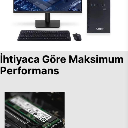
İhtiyaca Göre Maksimum
Performans