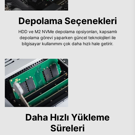
Depolama Seçenekleri
HDD ve M2 NVMe depolama opsiyonları, kapsamlı
depolama görevi yaparken güncel teknolojileri ile
bilgisayar kullanımını çok daha hızlı hale getirir.
Daha Hızlı Yükleme
Süreleri