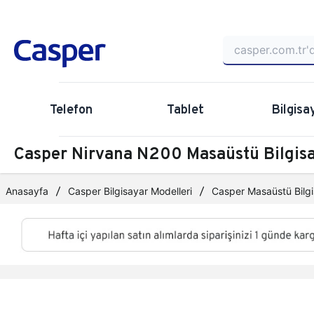
Telefon
Tablet
Bilgisa
Casper Nirvana N200 Masaüstü Bilgi
Anasayfa
Casper Bilgisayar Modelleri
Casper Masaüstü Bilgi