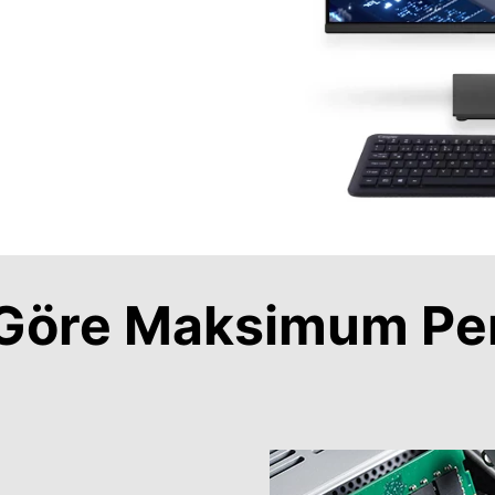
a Göre Maksimum Pe