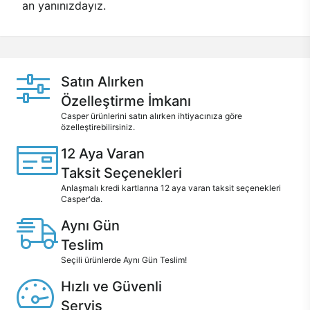
an yanınızdayız.
Satın Alırken
Özelleştirme İmkanı
Casper ürünlerini satın alırken ihtiyacınıza göre
özelleştirebilirsiniz.
12 Aya Varan
Taksit Seçenekleri
Anlaşmalı kredi kartlarına 12 aya varan taksit seçenekleri
Casper'da.
Aynı Gün
Teslim
Seçili ürünlerde Aynı Gün Teslim!
Hızlı ve Güvenli
Servis