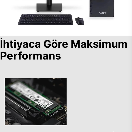
İhtiyaca Göre Maksimum
Performans