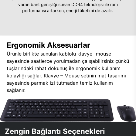
varan bant genişliği sunan DDR4 teknolojisi ile ram
performansı artarken, enerji tüketimi de azalır.
Ergonomik Aksesuarlar
Ürünle birlikte sunulan kablolu klavye -mouse
sayesinde saatlerce yorulmadan çalışabilirsiniz çünkü
tuşlarındaki rahat dokunuş ile ergonomik kullanım
kolaylığı sağlar. Klavye – Mouse setinin mat tasarımı
sayesinde parmak izi tutmadan temiz kullanım
sağlanır.
Zengin Bağlantı Seçenekleri