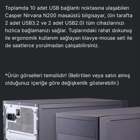
Toplamda 10 adet USB bağlantı noktasına ulaşabilen
Casper Nirvana N200 masaüstü bilgisayar, (ön tarafta
2 adet USB3.2 ve 2 adet USB2.0) tüm cihazlarınızı
hızlıca bağlamanızı sağlar. Tuşlarındaki rahat dokunuş
ile ergonomik kullanım sağlayan klavye-mouse seti ile
de saatlerce yorulmadan çalışabilirsiniz.
*Ürün görselleri temsilidir! (Belirtilen veya satın almış
olduğunuz içeriğe göre değişkenlik gösterebilir.)