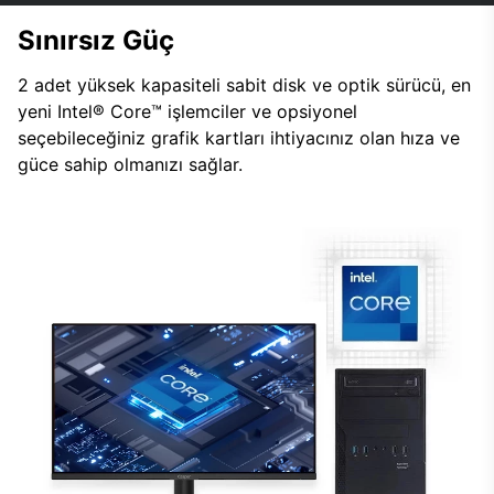
Sınırsız Güç
2 adet yüksek kapasiteli sabit disk ve optik sürücü, en
yeni Intel® Core™ işlemciler ve opsiyonel
seçebileceğiniz grafik kartları ihtiyacınız olan hıza ve
güce sahip olmanızı sağlar.