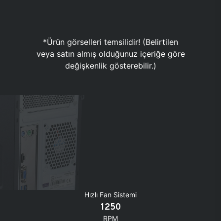
*Ürün görselleri temsilidir! (Belirtilen
veya satın almış olduğunuz içeriğe göre
değişkenlik gösterebilir.)
Hızlı Fan Sistemi
1250
RPM