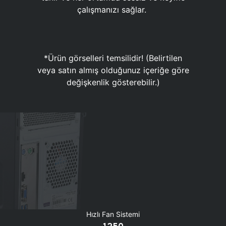
çalışmanızı sağlar.
*Ürün görselleri temsilidir! (Belirtilen
veya satın almış olduğunuz içeriğe göre
değişkenlik gösterebilir.)
Hızlı Fan Sistemi