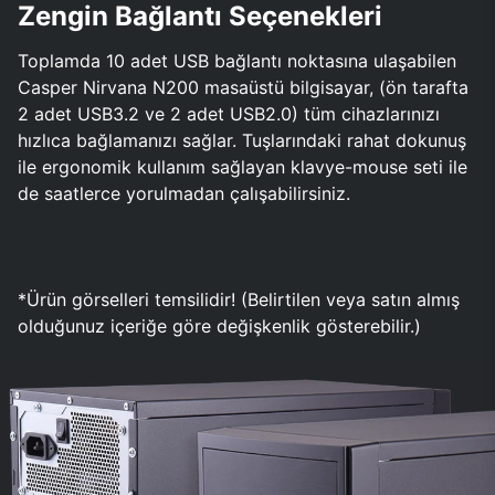
Zengin Bağlantı Seçenekleri
Toplamda 10 adet USB bağlantı noktasına ulaşabilen
Casper Nirvana N200 masaüstü bilgisayar, (ön tarafta
2 adet USB3.2 ve 2 adet USB2.0) tüm cihazlarınızı
hızlıca bağlamanızı sağlar. Tuşlarındaki rahat dokunuş
ile ergonomik kullanım sağlayan klavye-mouse seti ile
de saatlerce yorulmadan çalışabilirsiniz.
*Ürün görselleri temsilidir! (Belirtilen veya satın almış
olduğunuz içeriğe göre değişkenlik gösterebilir.)