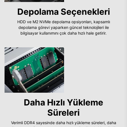
Depolama Seçenekleri
HDD ve M2 NVMe depolama opsiyonları, kapsamlı
depolama görevi yaparken güncel teknolojileri ile
bilgisayar kullanımını çok daha hızlı hale getirir.
Daha Hızlı Yükleme
Süreleri
Verimli DDR4 sayesinde daha hızlı yükleme süreleri, daha