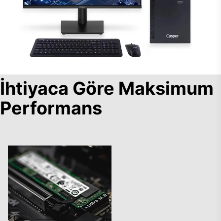
İhtiyaca Göre Maksimum
Performans