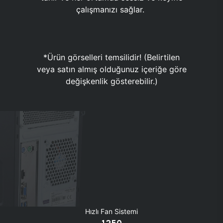
çalışmanızı sağlar.
*Ürün görselleri temsilidir! (Belirtilen
veya satın almış olduğunuz içeriğe göre
değişkenlik gösterebilir.)
Hızlı Fan Sistemi