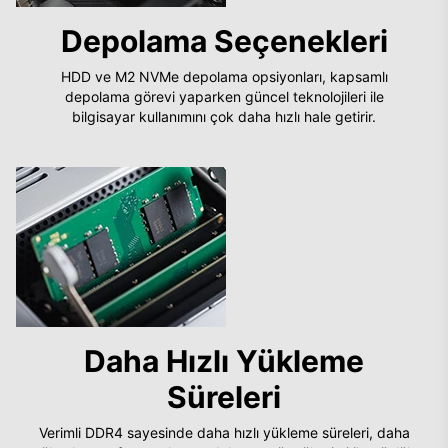
Depolama Seçenekleri
HDD ve M2 NVMe depolama opsiyonları, kapsamlı
depolama görevi yaparken güncel teknolojileri ile
bilgisayar kullanımını çok daha hızlı hale getirir.
Daha Hızlı Yükleme
Süreleri
Verimli DDR4 sayesinde daha hızlı yükleme süreleri, daha