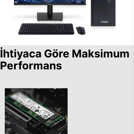
İhtiyaca Göre Maksimum
Performans