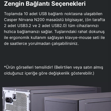
Zengin Bağlantı Seçenekleri
Toplamda 10 adet USB bağlantı noktasına ulaşabilen
Casper Nirvana N200 masaüstü bilgisayar, (ön tarafta
2 adet USB3.2 ve 2 adet USB2.0) tüm cihazlarınızı
hızlıca bağlamanızı sağlar. Tuşlarındaki rahat dokunuş
ile ergonomik kullanım sağlayan klavye-mouse seti ile
de saatlerce yorulmadan çalışabilirsiniz.
*Ürün görselleri temsilidir! (Belirtilen veya satın almış
olduğunuz içeriğe göre değişkenlik gösterebilir.)