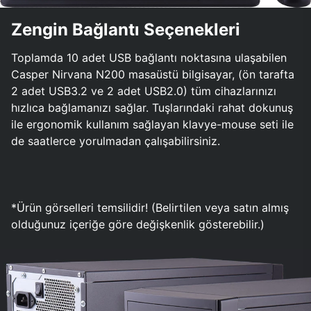
Zengin Bağlantı Seçenekleri
Toplamda 10 adet USB bağlantı noktasına ulaşabilen
Casper Nirvana N200 masaüstü bilgisayar, (ön tarafta
2 adet USB3.2 ve 2 adet USB2.0) tüm cihazlarınızı
hızlıca bağlamanızı sağlar. Tuşlarındaki rahat dokunuş
ile ergonomik kullanım sağlayan klavye-mouse seti ile
de saatlerce yorulmadan çalışabilirsiniz.
*Ürün görselleri temsilidir! (Belirtilen veya satın almış
olduğunuz içeriğe göre değişkenlik gösterebilir.)