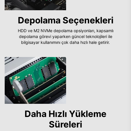
Depolama Seçenekleri
HDD ve M2 NVMe depolama opsiyonları, kapsamlı
depolama görevi yaparken güncel teknolojileri ile
bilgisayar kullanımını çok daha hızlı hale getirir.
Daha Hızlı Yükleme
Süreleri