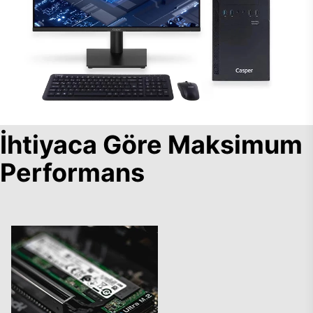
İhtiyaca Göre Maksimum
Performans