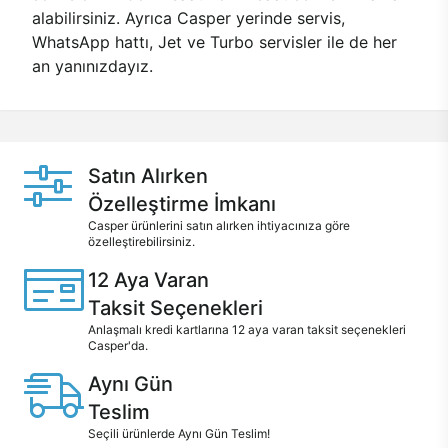
alabilirsiniz. Ayrıca Casper yerinde servis,
WhatsApp hattı, Jet ve Turbo servisler ile de her
an yanınızdayız.
Satın Alırken
Özelleştirme İmkanı
Casper ürünlerini satın alırken ihtiyacınıza göre
özelleştirebilirsiniz.
12 Aya Varan
Taksit Seçenekleri
Anlaşmalı kredi kartlarına 12 aya varan taksit seçenekleri
Casper'da.
Aynı Gün
Teslim
Seçili ürünlerde Aynı Gün Teslim!