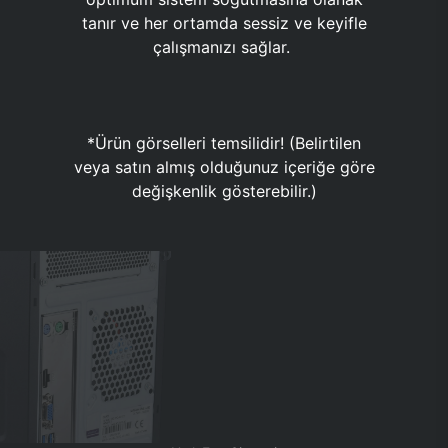
tanır ve her ortamda sessiz ve keyifle
çalışmanızı sağlar.
*Ürün görselleri temsilidir! (Belirtilen
veya satın almış olduğunuz içeriğe göre
değişkenlik gösterebilir.)