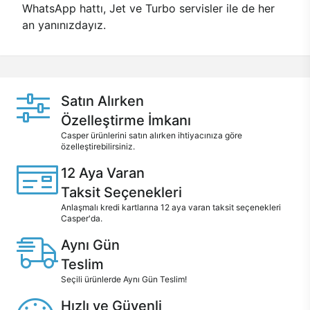
WhatsApp hattı, Jet ve Turbo servisler ile de her
an yanınızdayız.
Satın Alırken
Özelleştirme İmkanı
Casper ürünlerini satın alırken ihtiyacınıza göre
özelleştirebilirsiniz.
12 Aya Varan
Taksit Seçenekleri
Anlaşmalı kredi kartlarına 12 aya varan taksit seçenekleri
Casper'da.
Aynı Gün
Teslim
Seçili ürünlerde Aynı Gün Teslim!
Hızlı ve Güvenli