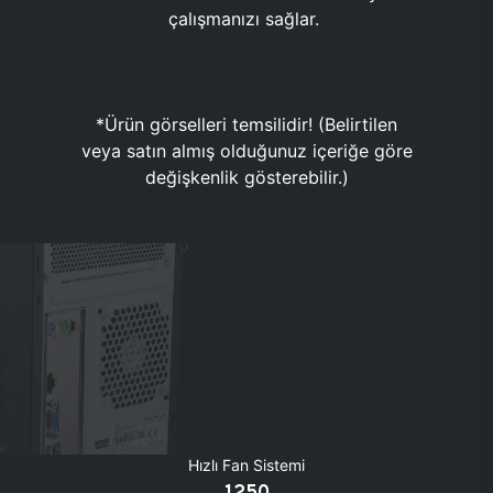
çalışmanızı sağlar.
*Ürün görselleri temsilidir! (Belirtilen
veya satın almış olduğunuz içeriğe göre
değişkenlik gösterebilir.)
Hızlı Fan Sistemi
1250