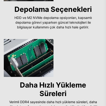
Depolama Seçenekleri
HDD ve M2 NVMe depolama opsiyonları, kapsamlı
depolama görevi yaparken güncel teknolojileri ile
bilgisayar kullanımını çok daha hızlı hale getirir.
Daha Hızlı Yükleme
Süreleri
Verimli DDR4 sayesinde daha hızlı yükleme süreleri, daha