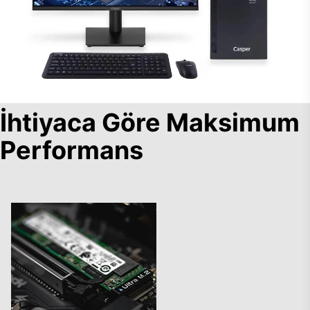
İhtiyaca Göre Maksimum
Performans