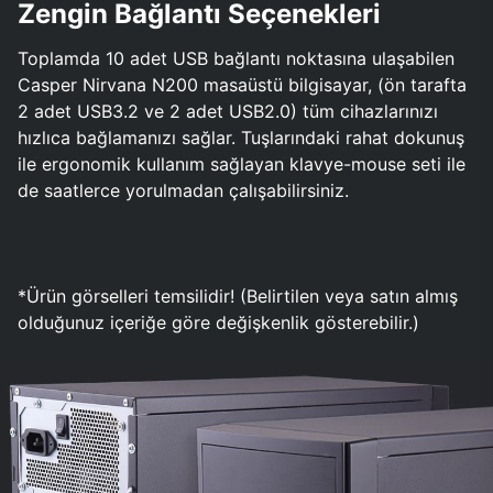
Zengin Bağlantı Seçenekleri
Toplamda 10 adet USB bağlantı noktasına ulaşabilen
Casper Nirvana N200 masaüstü bilgisayar, (ön tarafta
2 adet USB3.2 ve 2 adet USB2.0) tüm cihazlarınızı
hızlıca bağlamanızı sağlar. Tuşlarındaki rahat dokunuş
ile ergonomik kullanım sağlayan klavye-mouse seti ile
de saatlerce yorulmadan çalışabilirsiniz.
*Ürün görselleri temsilidir! (Belirtilen veya satın almış
olduğunuz içeriğe göre değişkenlik gösterebilir.)