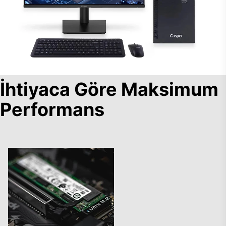
İhtiyaca Göre Maksimum
Performans