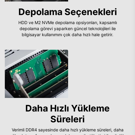
Depolama Seçenekleri
HDD ve M2 NVMe depolama opsiyonları, kapsamlı
depolama görevi yaparken güncel teknolojileri ile
bilgisayar kullanımını çok daha hızlı hale getirir.
Daha Hızlı Yükleme
Süreleri
Verimli DDR4 sayesinde daha hızlı yükleme süreleri, daha