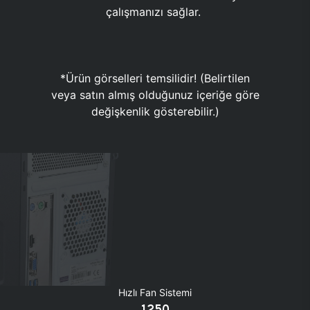
çalışmanızı sağlar.
*Ürün görselleri temsilidir! (Belirtilen
veya satın almış olduğunuz içeriğe göre
değişkenlik gösterebilir.)
Hızlı Fan Sistemi
1250