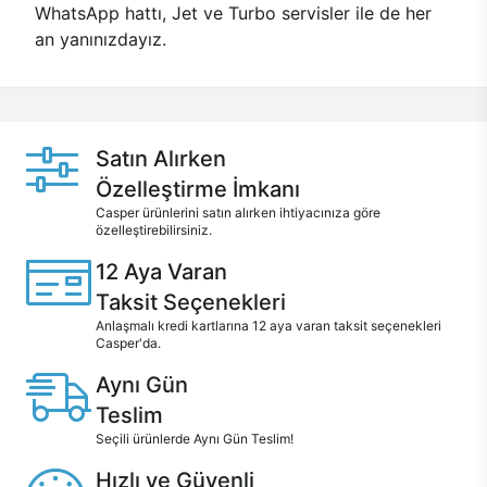
WhatsApp hattı, Jet ve Turbo servisler ile de her
an yanınızdayız.
Satın Alırken
Özelleştirme İmkanı
Casper ürünlerini satın alırken ihtiyacınıza göre
özelleştirebilirsiniz.
12 Aya Varan
Taksit Seçenekleri
Anlaşmalı kredi kartlarına 12 aya varan taksit seçenekleri
Casper'da.
Aynı Gün
Teslim
Seçili ürünlerde Aynı Gün Teslim!
Hızlı ve Güvenli