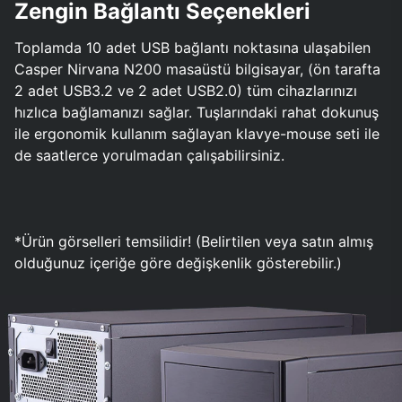
Zengin Bağlantı Seçenekleri
Toplamda 10 adet USB bağlantı noktasına ulaşabilen
Casper Nirvana N200 masaüstü bilgisayar, (ön tarafta
2 adet USB3.2 ve 2 adet USB2.0) tüm cihazlarınızı
hızlıca bağlamanızı sağlar. Tuşlarındaki rahat dokunuş
ile ergonomik kullanım sağlayan klavye-mouse seti ile
de saatlerce yorulmadan çalışabilirsiniz.
*Ürün görselleri temsilidir! (Belirtilen veya satın almış
olduğunuz içeriğe göre değişkenlik gösterebilir.)