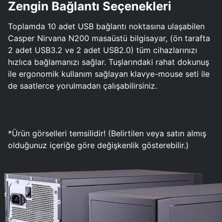
Zengin Bağlantı Seçenekleri
Toplamda 10 adet USB bağlantı noktasına ulaşabilen
Casper Nirvana N200 masaüstü bilgisayar, (ön tarafta
2 adet USB3.2 ve 2 adet USB2.0) tüm cihazlarınızı
hızlıca bağlamanızı sağlar. Tuşlarındaki rahat dokunuş
ile ergonomik kullanım sağlayan klavye-mouse seti ile
de saatlerce yorulmadan çalışabilirsiniz.
*Ürün görselleri temsilidir! (Belirtilen veya satın almış
olduğunuz içeriğe göre değişkenlik gösterebilir.)