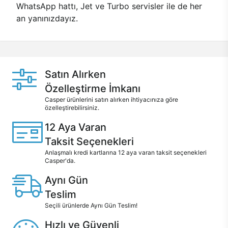
WhatsApp hattı, Jet ve Turbo servisler ile de her
an yanınızdayız.
Satın Alırken
Özelleştirme İmkanı
Casper ürünlerini satın alırken ihtiyacınıza göre
özelleştirebilirsiniz.
12 Aya Varan
Taksit Seçenekleri
Anlaşmalı kredi kartlarına 12 aya varan taksit seçenekleri
Casper'da.
Aynı Gün
Teslim
Seçili ürünlerde Aynı Gün Teslim!
Hızlı ve Güvenli