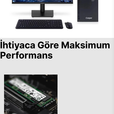
İhtiyaca Göre Maksimum
Performans