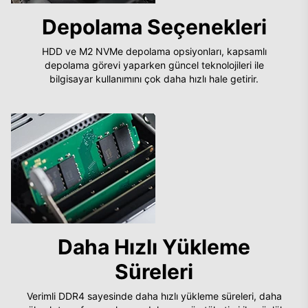
Depolama Seçenekleri
HDD ve M2 NVMe depolama opsiyonları, kapsamlı
depolama görevi yaparken güncel teknolojileri ile
bilgisayar kullanımını çok daha hızlı hale getirir.
Daha Hızlı Yükleme
Süreleri
Verimli DDR4 sayesinde daha hızlı yükleme süreleri, daha