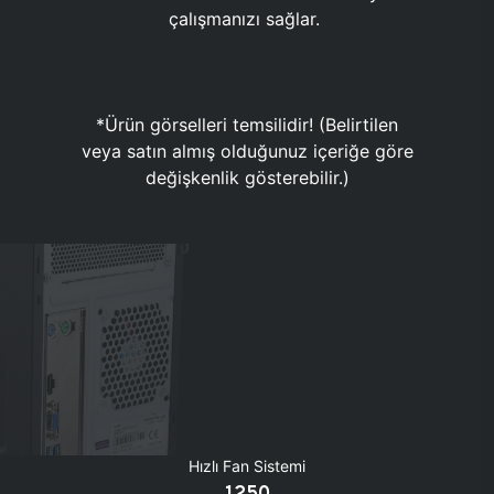
çalışmanızı sağlar.
*Ürün görselleri temsilidir! (Belirtilen
veya satın almış olduğunuz içeriğe göre
değişkenlik gösterebilir.)
Hızlı Fan Sistemi
1250