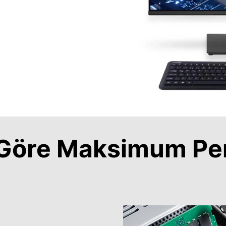
a Göre Maksimum Pe