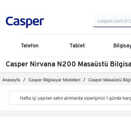
Telefon
Tablet
Bilgisa
Casper Nirvana N200 Masaüstü Bilgi
Anasayfa
Casper Bilgisayar Modelleri
Casper Masaüstü Bilgi