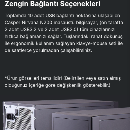
Zengin Bağlantı Seçenekleri
Toplamda 10 adet USB bağlantı noktasına ulaşabilen
Casper Nirvana N200 masaüstü bilgisayar, (ön tarafta
2 adet USB3.2 ve 2 adet USB2.0) tüm cihazlarınızı
hızlıca bağlamanızı sağlar. Tuşlarındaki rahat dokunuş
ile ergonomik kullanım sağlayan klavye-mouse seti ile
de saatlerce yorulmadan çalışabilirsiniz.
*Ürün görselleri temsilidir! (Belirtilen veya satın almış
olduğunuz içeriğe göre değişkenlik gösterebilir.)