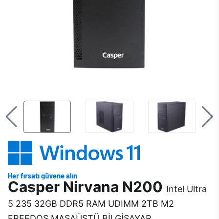
Casper Nirvana N200
Intel Ultra
5 235 32GB DDR5 RAM UDIMM 2TB M2
FREEDOS MASAÜSTÜ BİLGİSAYAR