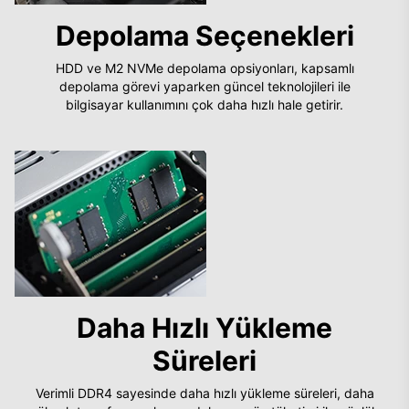
Depolama Seçenekleri
HDD ve M2 NVMe depolama opsiyonları, kapsamlı
depolama görevi yaparken güncel teknolojileri ile
bilgisayar kullanımını çok daha hızlı hale getirir.
Daha Hızlı Yükleme
Süreleri
Verimli DDR4 sayesinde daha hızlı yükleme süreleri, daha