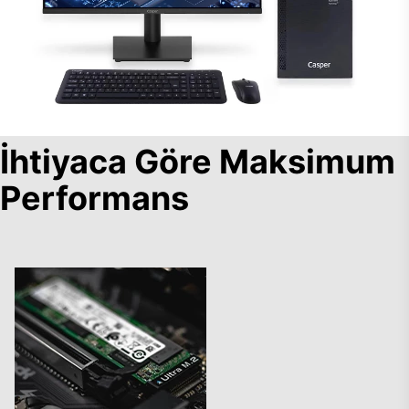
İhtiyaca Göre Maksimum
Performans