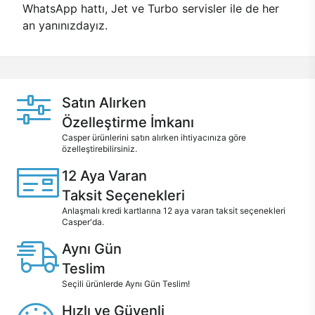
WhatsApp hattı, Jet ve Turbo servisler ile de her
an yanınızdayız.
Satın Alırken
Özelleştirme İmkanı
Casper ürünlerini satın alırken ihtiyacınıza göre
özelleştirebilirsiniz.
12 Aya Varan
Taksit Seçenekleri
Anlaşmalı kredi kartlarına 12 aya varan taksit seçenekleri
Casper'da.
Aynı Gün
Teslim
Seçili ürünlerde Aynı Gün Teslim!
Hızlı ve Güvenli