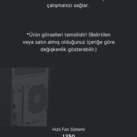
çalışmanızı sağlar.
*Ürün görselleri temsilidir! (Belirtilen
veya satın almış olduğunuz içeriğe göre
değişkenlik gösterebilir.)
Hızlı Fan Sistemi
1250