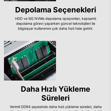
Depolama Seçenekleri
HDD ve M2 NVMe depolama opsiyonları, kapsamlı
depolama görevi yaparken güncel teknolojileri ile
bilgisayar kullanımını çok daha hızlı hale getirir.
Daha Hızlı Yükleme
Süreleri
Verimli DDR4 sayesinde daha hızlı yükleme süreleri, daha