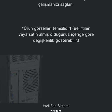
çalışmanızı sağlar.
*Ürün görselleri temsilidir! (Belirtilen
veya satın almış olduğunuz içeriğe göre
değişkenlik gösterebilir.)
Hızlı Fan Sistemi
1250