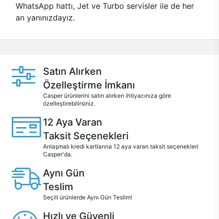
WhatsApp hattı, Jet ve Turbo servisler ile de her
an yanınızdayız.
Satın Alırken
Özelleştirme İmkanı
Casper ürünlerini satın alırken ihtiyacınıza göre
özelleştirebilirsiniz.
12 Aya Varan
Taksit Seçenekleri
Anlaşmalı kredi kartlarına 12 aya varan taksit seçenekleri
Casper'da.
Aynı Gün
Teslim
Seçili ürünlerde Aynı Gün Teslim!
Hızlı ve Güvenli