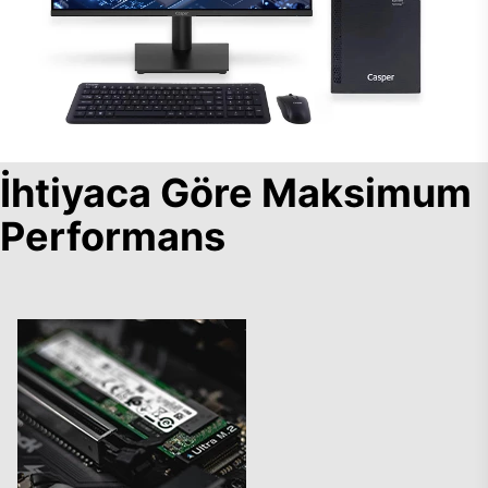
İhtiyaca Göre Maksimum
Performans