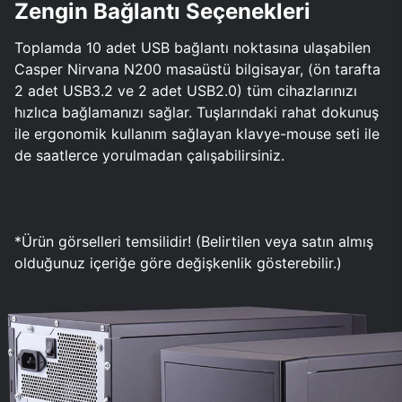
Zengin Bağlantı Seçenekleri
Toplamda 10 adet USB bağlantı noktasına ulaşabilen
Casper Nirvana N200 masaüstü bilgisayar, (ön tarafta
2 adet USB3.2 ve 2 adet USB2.0) tüm cihazlarınızı
hızlıca bağlamanızı sağlar. Tuşlarındaki rahat dokunuş
ile ergonomik kullanım sağlayan klavye-mouse seti ile
de saatlerce yorulmadan çalışabilirsiniz.
*Ürün görselleri temsilidir! (Belirtilen veya satın almış
olduğunuz içeriğe göre değişkenlik gösterebilir.)