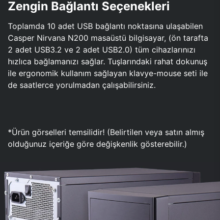
Zengin Bağlantı Seçenekleri
Toplamda 10 adet USB bağlantı noktasına ulaşabilen
Casper Nirvana N200 masaüstü bilgisayar, (ön tarafta
2 adet USB3.2 ve 2 adet USB2.0) tüm cihazlarınızı
hızlıca bağlamanızı sağlar. Tuşlarındaki rahat dokunuş
ile ergonomik kullanım sağlayan klavye-mouse seti ile
de saatlerce yorulmadan çalışabilirsiniz.
*Ürün görselleri temsilidir! (Belirtilen veya satın almış
olduğunuz içeriğe göre değişkenlik gösterebilir.)