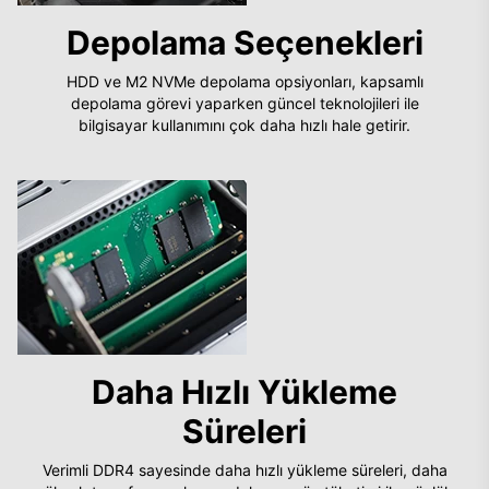
Depolama Seçenekleri
HDD ve M2 NVMe depolama opsiyonları, kapsamlı
depolama görevi yaparken güncel teknolojileri ile
bilgisayar kullanımını çok daha hızlı hale getirir.
Daha Hızlı Yükleme
Süreleri
Verimli DDR4 sayesinde daha hızlı yükleme süreleri, daha