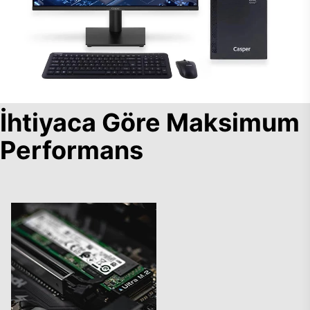
İhtiyaca Göre Maksimum
Performans