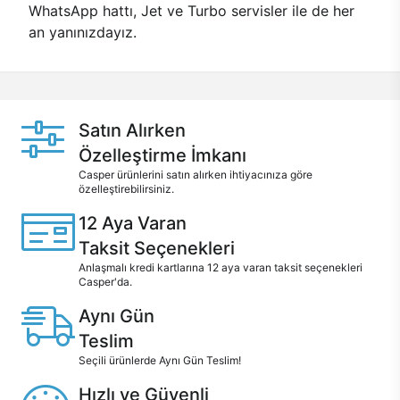
WhatsApp hattı, Jet ve Turbo servisler ile de her
an yanınızdayız.
Satın Alırken
Özelleştirme İmkanı
Casper ürünlerini satın alırken ihtiyacınıza göre
özelleştirebilirsiniz.
12 Aya Varan
Taksit Seçenekleri
Anlaşmalı kredi kartlarına 12 aya varan taksit seçenekleri
Casper'da.
Aynı Gün
Teslim
Seçili ürünlerde Aynı Gün Teslim!
Hızlı ve Güvenli