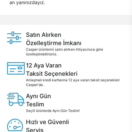
an yanınızdayız.
Satın Alırken
Özelleştirme İmkanı
Casper ürünlerini satın alırken ihtiyacınıza göre
özelleştirebilirsiniz.
12 Aya Varan
Taksit Seçenekleri
Anlaşmalı kredi kartlarına 12 aya varan taksit seçenekleri
Casper'da.
Aynı Gün
Teslim
Seçili ürünlerde Aynı Gün Teslim!
Hızlı ve Güvenli
Servis