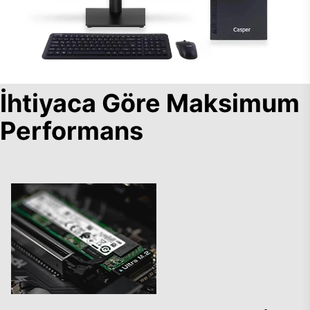
İhtiyaca Göre Maksimum
Performans