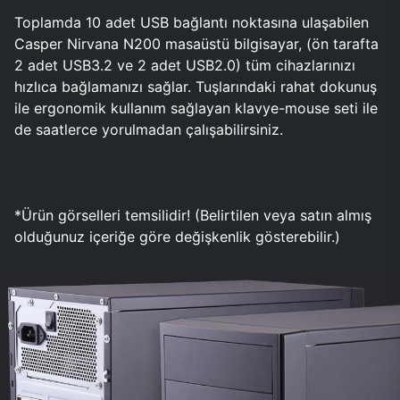
Toplamda 10 adet USB bağlantı noktasına ulaşabilen
Casper Nirvana N200 masaüstü bilgisayar, (ön tarafta
2 adet USB3.2 ve 2 adet USB2.0) tüm cihazlarınızı
hızlıca bağlamanızı sağlar. Tuşlarındaki rahat dokunuş
ile ergonomik kullanım sağlayan klavye-mouse seti ile
de saatlerce yorulmadan çalışabilirsiniz.
*Ürün görselleri temsilidir! (Belirtilen veya satın almış
olduğunuz içeriğe göre değişkenlik gösterebilir.)