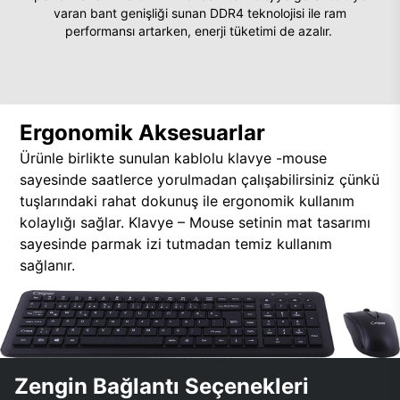
varan bant genişliği sunan DDR4 teknolojisi ile ram
performansı artarken, enerji tüketimi de azalır.
Ergonomik Aksesuarlar
Ürünle birlikte sunulan kablolu klavye -mouse
sayesinde saatlerce yorulmadan çalışabilirsiniz çünkü
tuşlarındaki rahat dokunuş ile ergonomik kullanım
kolaylığı sağlar. Klavye – Mouse setinin mat tasarımı
sayesinde parmak izi tutmadan temiz kullanım
sağlanır.
Zengin Bağlantı Seçenekleri