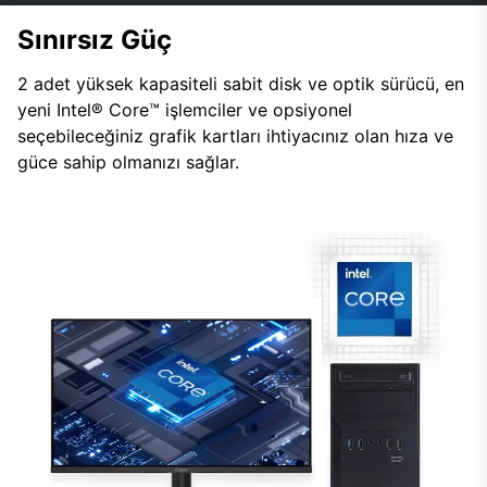
Sınırsız Güç
2 adet yüksek kapasiteli sabit disk ve optik sürücü, en
yeni Intel® Core™ işlemciler ve opsiyonel
seçebileceğiniz grafik kartları ihtiyacınız olan hıza ve
güce sahip olmanızı sağlar.