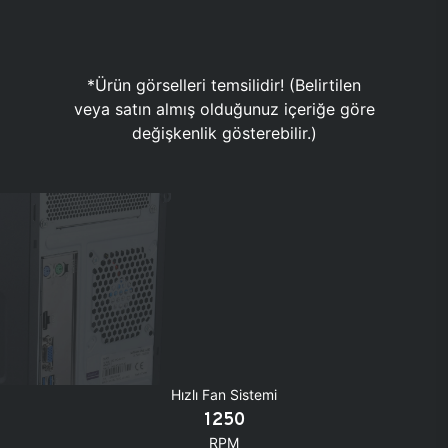
*Ürün görselleri temsilidir! (Belirtilen
veya satın almış olduğunuz içeriğe göre
değişkenlik gösterebilir.)
Hızlı Fan Sistemi
1250
RPM