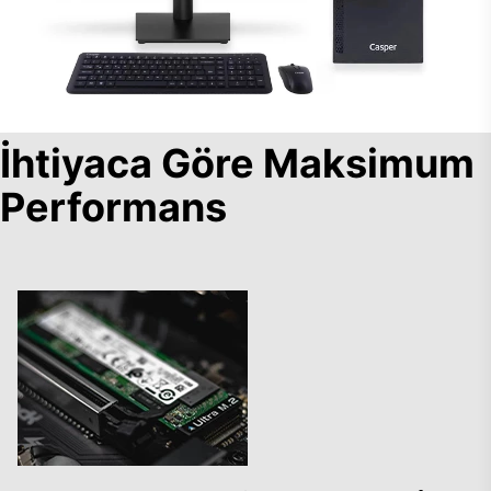
İhtiyaca Göre Maksimum
Performans