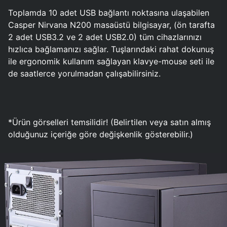
Toplamda 10 adet USB bağlantı noktasına ulaşabilen
Casper Nirvana N200 masaüstü bilgisayar, (ön tarafta
2 adet USB3.2 ve 2 adet USB2.0) tüm cihazlarınızı
hızlıca bağlamanızı sağlar. Tuşlarındaki rahat dokunuş
ile ergonomik kullanım sağlayan klavye-mouse seti ile
de saatlerce yorulmadan çalışabilirsiniz.
*Ürün görselleri temsilidir! (Belirtilen veya satın almış
olduğunuz içeriğe göre değişkenlik gösterebilir.)