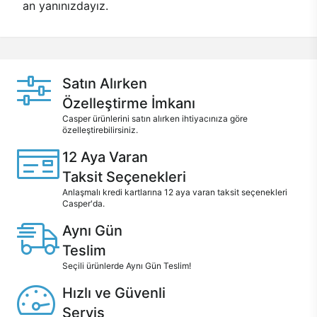
an yanınızdayız.
Satın Alırken
Özelleştirme İmkanı
Casper ürünlerini satın alırken ihtiyacınıza göre
özelleştirebilirsiniz.
12 Aya Varan
Taksit Seçenekleri
Anlaşmalı kredi kartlarına 12 aya varan taksit seçenekleri
Casper'da.
Aynı Gün
Teslim
Seçili ürünlerde Aynı Gün Teslim!
Hızlı ve Güvenli
Servis