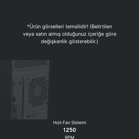
*Ürün görselleri temsilidir! (Belirtilen
veya satın almış olduğunuz içeriğe göre
değişkenlik gösterebilir.)
Hızlı Fan Sistemi
1250
RPM