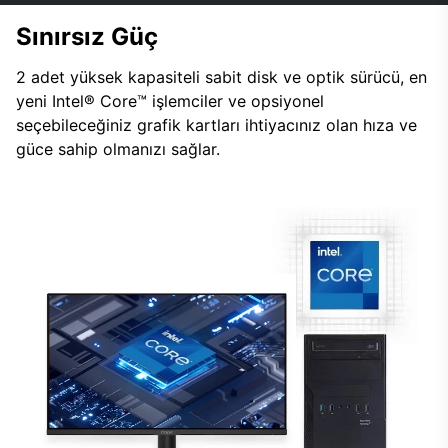
Sınırsız Güç
2 adet yüksek kapasiteli sabit disk ve optik sürücü, en
yeni Intel® Core™ işlemciler ve opsiyonel
seçebileceğiniz grafik kartları ihtiyacınız olan hıza ve
güce sahip olmanızı sağlar.