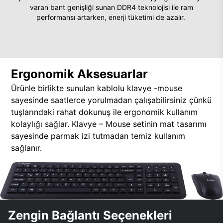
varan bant genişliği sunan DDR4 teknolojisi ile ram
performansı artarken, enerji tüketimi de azalır.
Ergonomik Aksesuarlar
Ürünle birlikte sunulan kablolu klavye -mouse
sayesinde saatlerce yorulmadan çalışabilirsiniz çünkü
tuşlarındaki rahat dokunuş ile ergonomik kullanım
kolaylığı sağlar. Klavye – Mouse setinin mat tasarımı
sayesinde parmak izi tutmadan temiz kullanım
sağlanır.
Zengin Bağlantı Seçenekleri