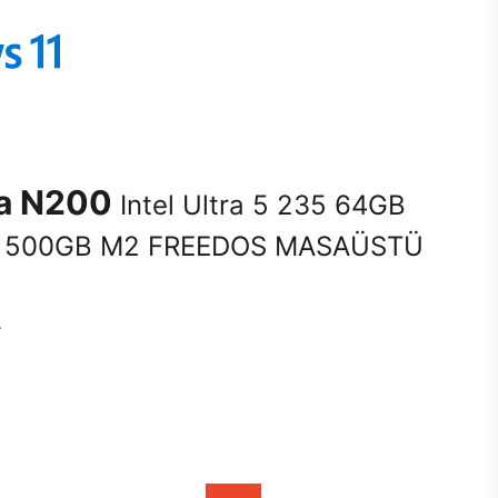
na N200
Intel Ultra 5 235 64GB
 500GB M2 FREEDOS MASAÜSTÜ
A