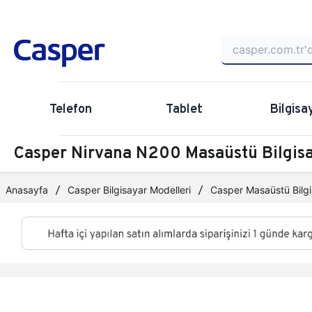
Telefon
Tablet
Bilgisa
Casper Nirvana N200 Masaüstü Bilgi
Anasayfa
Casper Bilgisayar Modelleri
Casper Masaüstü Bilgi