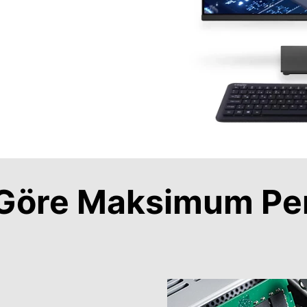
a Göre Maksimum Pe