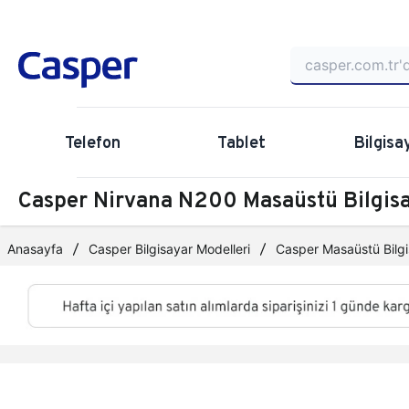
Telefon
Tablet
Bilgisa
Casper Nirvana N200 Masaüstü Bilgi
Anasayfa
Casper Bilgisayar Modelleri
Casper Masaüstü Bilgi