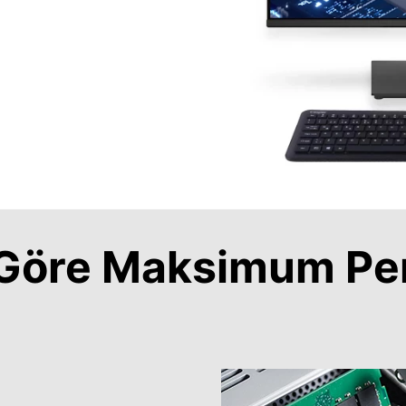
a Göre Maksimum Pe