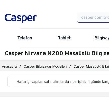
Telefon
Tablet
Bilgisa
Casper Nirvana N200 Masaüstü Bilgi
Anasayfa
Casper Bilgisayar Modelleri
Casper Masaüstü Bilgi