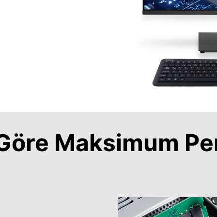
a Göre Maksimum Pe