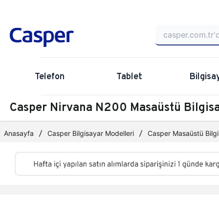
Telefon
Tablet
Bilgisa
Casper Nirvana N200 Masaüstü Bilgi
Anasayfa
Casper Bilgisayar Modelleri
Casper Masaüstü Bilgi