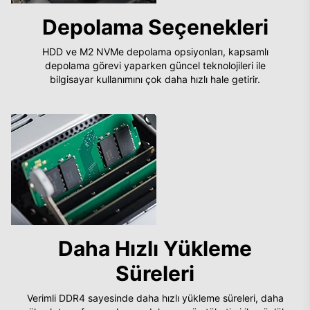
Depolama Seçenekleri
HDD ve M2 NVMe depolama opsiyonları, kapsamlı
depolama görevi yaparken güncel teknolojileri ile
bilgisayar kullanımını çok daha hızlı hale getirir.
Daha Hızlı Yükleme
Süreleri
Verimli DDR4 sayesinde daha hızlı yükleme süreleri, daha