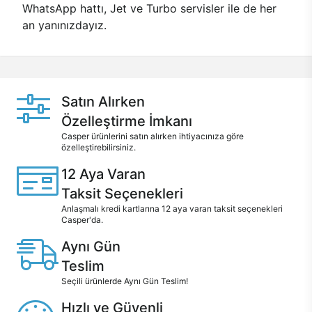
WhatsApp hattı, Jet ve Turbo servisler ile de her
an yanınızdayız.
Satın Alırken
Özelleştirme İmkanı
Casper ürünlerini satın alırken ihtiyacınıza göre
özelleştirebilirsiniz.
12 Aya Varan
Taksit Seçenekleri
Anlaşmalı kredi kartlarına 12 aya varan taksit seçenekleri
Casper'da.
Aynı Gün
Teslim
Seçili ürünlerde Aynı Gün Teslim!
Hızlı ve Güvenli