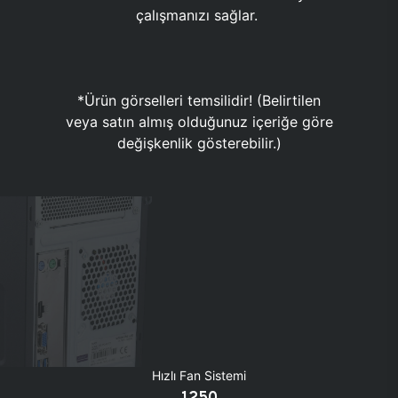
çalışmanızı sağlar.
*Ürün görselleri temsilidir! (Belirtilen
veya satın almış olduğunuz içeriğe göre
değişkenlik gösterebilir.)
Hızlı Fan Sistemi
1250