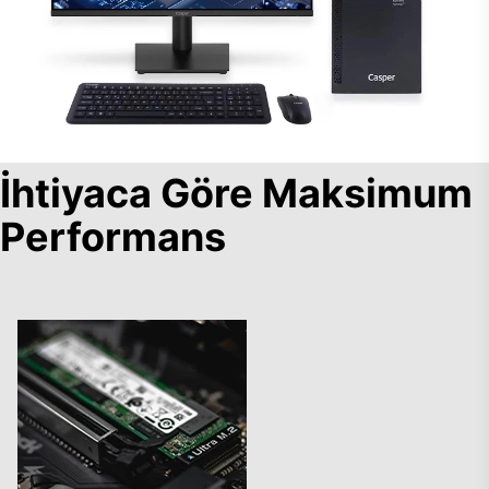
İhtiyaca Göre Maksimum
Performans