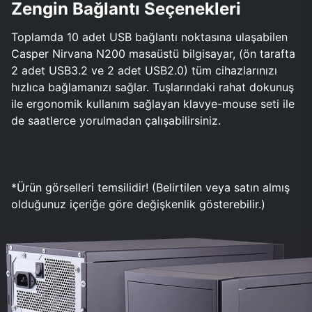
Zengin Bağlantı Seçenekleri
Toplamda 10 adet USB bağlantı noktasına ulaşabilen
Casper Nirvana N200 masaüstü bilgisayar, (ön tarafta
2 adet USB3.2 ve 2 adet USB2.0) tüm cihazlarınızı
hızlıca bağlamanızı sağlar. Tuşlarındaki rahat dokunuş
ile ergonomik kullanım sağlayan klavye-mouse seti ile
de saatlerce yorulmadan çalışabilirsiniz.
*Ürün görselleri temsilidir! (Belirtilen veya satın almış
olduğunuz içeriğe göre değişkenlik gösterebilir.)