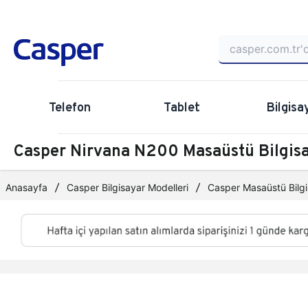
Telefon
Tablet
Bilgisa
Casper Nirvana N200 Masaüstü Bilgi
Anasayfa
Casper Bilgisayar Modelleri
Casper Masaüstü Bilgi