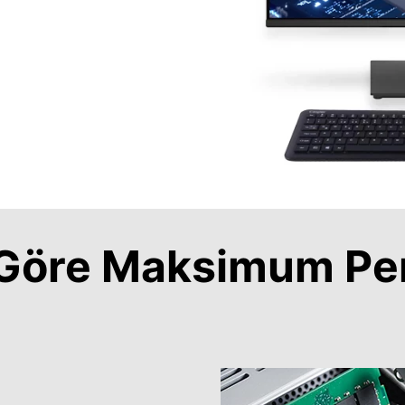
a Göre Maksimum Pe