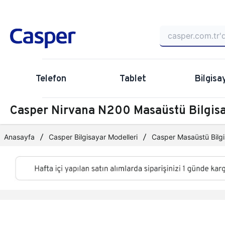
Telefon
Tablet
Bilgisa
Casper Nirvana N200 Masaüstü Bilgi
Anasayfa
Casper Bilgisayar Modelleri
Casper Masaüstü Bilgi