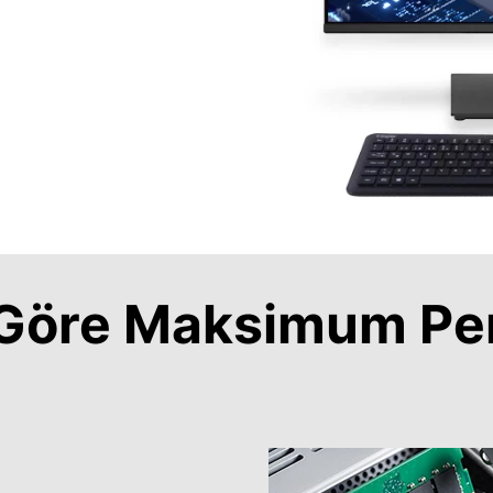
a Göre Maksimum Pe