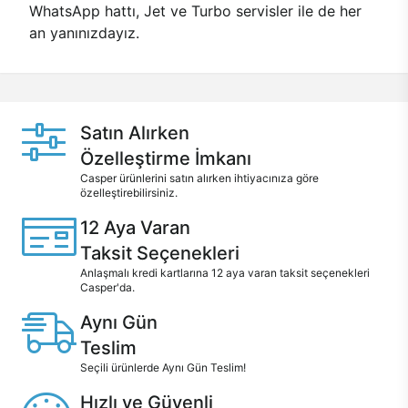
WhatsApp hattı, Jet ve Turbo servisler ile de her
an yanınızdayız.
Satın Alırken
Özelleştirme İmkanı
Casper ürünlerini satın alırken ihtiyacınıza göre
özelleştirebilirsiniz.
12 Aya Varan
Taksit Seçenekleri
Anlaşmalı kredi kartlarına 12 aya varan taksit seçenekleri
Casper'da.
Aynı Gün
Teslim
Seçili ürünlerde Aynı Gün Teslim!
Hızlı ve Güvenli