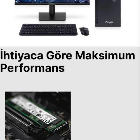
İhtiyaca Göre Maksimum
Performans