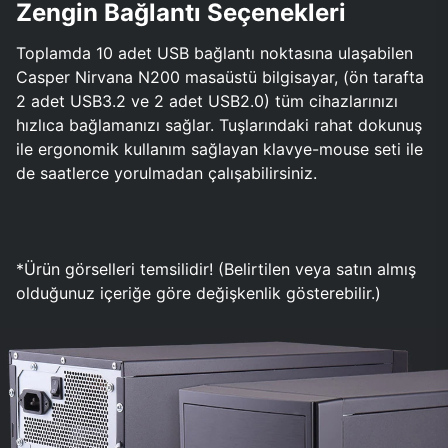
Zengin Bağlantı Seçenekleri
Toplamda 10 adet USB bağlantı noktasına ulaşabilen
Casper Nirvana N200 masaüstü bilgisayar, (ön tarafta
2 adet USB3.2 ve 2 adet USB2.0) tüm cihazlarınızı
hızlıca bağlamanızı sağlar. Tuşlarındaki rahat dokunuş
ile ergonomik kullanım sağlayan klavye-mouse seti ile
de saatlerce yorulmadan çalışabilirsiniz.
*Ürün görselleri temsilidir! (Belirtilen veya satın almış
olduğunuz içeriğe göre değişkenlik gösterebilir.)