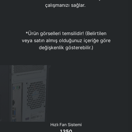
çalışmanızı sağlar.
*Ürün görselleri temsilidir! (Belirtilen
veya satın almış olduğunuz içeriğe göre
değişkenlik gösterebilir.)
Hızlı Fan Sistemi
1250