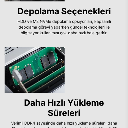
Depolama Seçenekleri
HDD ve M2 NVMe depolama opsiyonları, kapsamlı
depolama görevi yaparken güncel teknolojileri ile
bilgisayar kullanımını çok daha hızlı hale getirir.
Daha Hızlı Yükleme
Süreleri
Verimli DDR4 sayesinde daha hızlı yükleme süreleri, daha