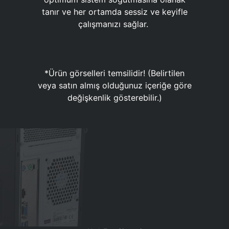
tanır ve her ortamda sessiz ve keyifle
çalışmanızı sağlar.
*Ürün görselleri temsilidir! (Belirtilen
veya satın almış olduğunuz içeriğe göre
değişkenlik gösterebilir.)