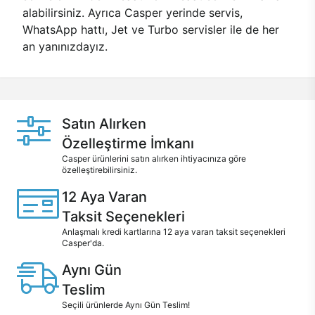
alabilirsiniz. Ayrıca Casper yerinde servis,
WhatsApp hattı, Jet ve Turbo servisler ile de her
an yanınızdayız.
Satın Alırken
Özelleştirme İmkanı
Casper ürünlerini satın alırken ihtiyacınıza göre
özelleştirebilirsiniz.
12 Aya Varan
Taksit Seçenekleri
Anlaşmalı kredi kartlarına 12 aya varan taksit seçenekleri
Casper'da.
Aynı Gün
Teslim
Seçili ürünlerde Aynı Gün Teslim!