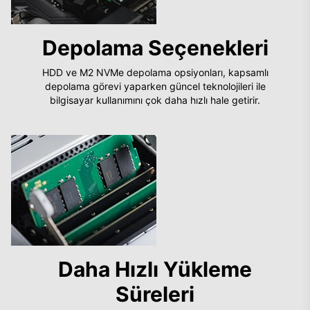
Depolama Seçenekleri
HDD ve M2 NVMe depolama opsiyonları, kapsamlı
depolama görevi yaparken güncel teknolojileri ile
bilgisayar kullanımını çok daha hızlı hale getirir.
Daha Hızlı Yükleme
Süreleri