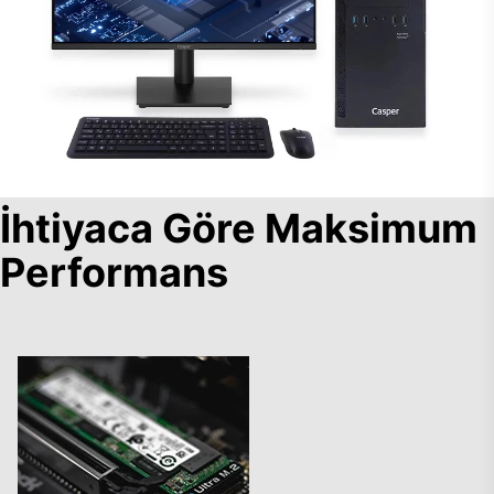
İhtiyaca Göre Maksimum
Performans