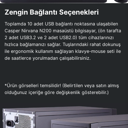
Zengin Bağlantı Seçenekleri
Toplamda 10 adet USB bağlantı noktasına ulaşabilen
Casper Nirvana N200 masaüstü bilgisayar, (ön tarafta
2 adet USB3.2 ve 2 adet USB2.0) tüm cihazlarınızı
hızlıca bağlamanızı sağlar. Tuşlarındaki rahat dokunuş
ile ergonomik kullanım sağlayan klavye-mouse seti ile
de saatlerce yorulmadan çalışabilirsiniz.
*Ürün görselleri temsilidir! (Belirtilen veya satın almış
olduğunuz içeriğe göre değişkenlik gösterebilir.)