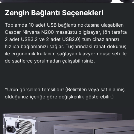
Zengin Bağlantı Seçenekleri
Toplamda 10 adet USB bağlantı noktasına ulaşabilen
Casper Nirvana N200 masaüstü bilgisayar, (ön tarafta
2 adet USB3.2 ve 2 adet USB2.0) tüm cihazlarınızı
hızlıca bağlamanızı sağlar. Tuşlarındaki rahat dokunuş
ile ergonomik kullanım sağlayan klavye-mouse seti ile
de saatlerce yorulmadan çalışabilirsiniz.
*Ürün görselleri temsilidir! (Belirtilen veya satın almış
olduğunuz içeriğe göre değişkenlik gösterebilir.)