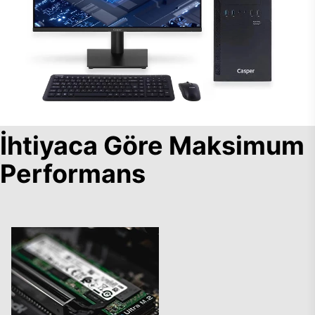
İhtiyaca Göre Maksimum
Performans