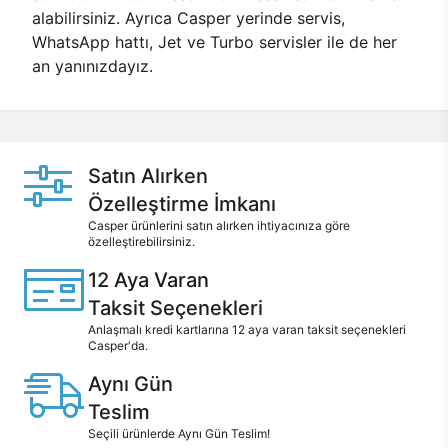
alabilirsiniz. Ayrıca Casper yerinde servis,
WhatsApp hattı, Jet ve Turbo servisler ile de her
an yanınızdayız.
Satın Alırken
Özelleştirme İmkanı
Casper ürünlerini satın alırken ihtiyacınıza göre
özelleştirebilirsiniz.
12 Aya Varan
Taksit Seçenekleri
Anlaşmalı kredi kartlarına 12 aya varan taksit seçenekleri
Casper'da.
Aynı Gün
Teslim
Seçili ürünlerde Aynı Gün Teslim!