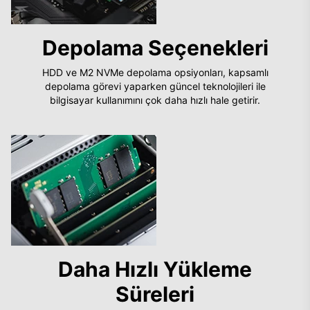
Depolama Seçenekleri
HDD ve M2 NVMe depolama opsiyonları, kapsamlı
depolama görevi yaparken güncel teknolojileri ile
bilgisayar kullanımını çok daha hızlı hale getirir.
Daha Hızlı Yükleme
Süreleri