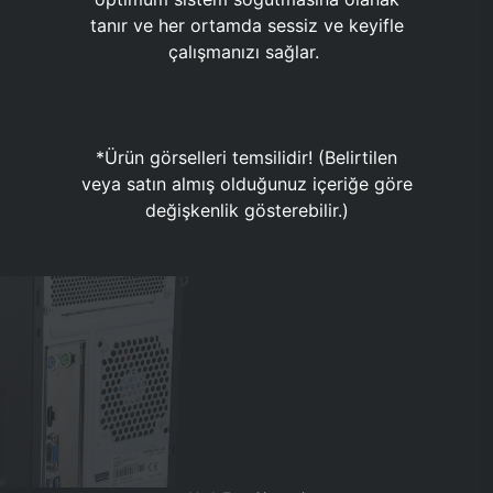
tanır ve her ortamda sessiz ve keyifle
çalışmanızı sağlar.
*Ürün görselleri temsilidir! (Belirtilen
veya satın almış olduğunuz içeriğe göre
değişkenlik gösterebilir.)