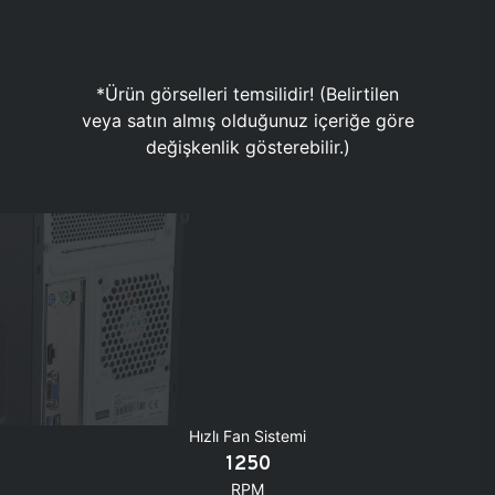
*Ürün görselleri temsilidir! (Belirtilen
veya satın almış olduğunuz içeriğe göre
değişkenlik gösterebilir.)
Hızlı Fan Sistemi
1250
RPM