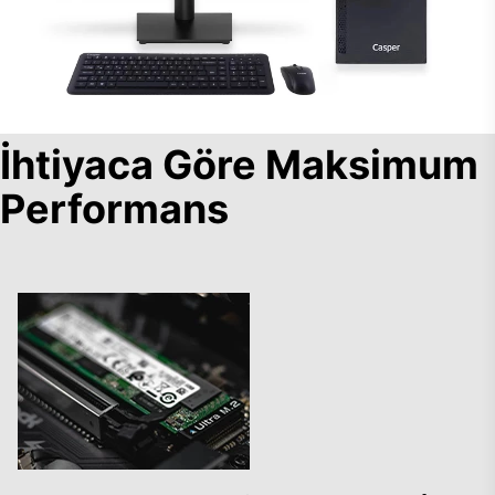
İhtiyaca Göre Maksimum
Performans