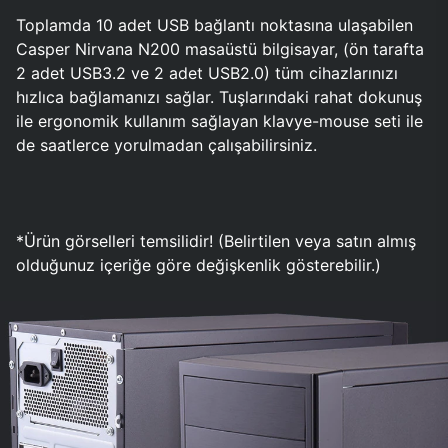
Toplamda 10 adet USB bağlantı noktasına ulaşabilen
Casper Nirvana N200 masaüstü bilgisayar, (ön tarafta
2 adet USB3.2 ve 2 adet USB2.0) tüm cihazlarınızı
hızlıca bağlamanızı sağlar. Tuşlarındaki rahat dokunuş
ile ergonomik kullanım sağlayan klavye-mouse seti ile
de saatlerce yorulmadan çalışabilirsiniz.
*Ürün görselleri temsilidir! (Belirtilen veya satın almış
olduğunuz içeriğe göre değişkenlik gösterebilir.)