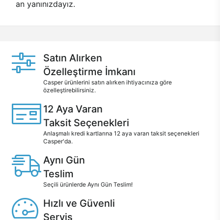
an yanınızdayız.
Satın Alırken
Özelleştirme İmkanı
Casper ürünlerini satın alırken ihtiyacınıza göre
özelleştirebilirsiniz.
12 Aya Varan
Taksit Seçenekleri
Anlaşmalı kredi kartlarına 12 aya varan taksit seçenekleri
Casper'da.
Aynı Gün
Teslim
Seçili ürünlerde Aynı Gün Teslim!
Hızlı ve Güvenli
Servis