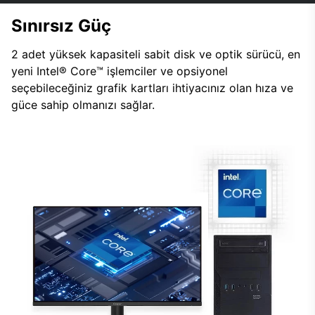
Sınırsız Güç
2 adet yüksek kapasiteli sabit disk ve optik sürücü, en
yeni Intel® Core™ işlemciler ve opsiyonel
seçebileceğiniz grafik kartları ihtiyacınız olan hıza ve
güce sahip olmanızı sağlar.