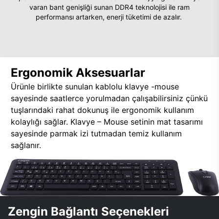
varan bant genişliği sunan DDR4 teknolojisi ile ram
performansı artarken, enerji tüketimi de azalır.
Ergonomik Aksesuarlar
Ürünle birlikte sunulan kablolu klavye -mouse
sayesinde saatlerce yorulmadan çalışabilirsiniz çünkü
tuşlarındaki rahat dokunuş ile ergonomik kullanım
kolaylığı sağlar. Klavye – Mouse setinin mat tasarımı
sayesinde parmak izi tutmadan temiz kullanım
sağlanır.
Zengin Bağlantı Seçenekleri