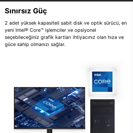
Sınırsız Güç
2 adet yüksek kapasiteli sabit disk ve optik sürücü, en
yeni Intel® Core™ işlemciler ve opsiyonel
seçebileceğiniz grafik kartları ihtiyacınız olan hıza ve
güce sahip olmanızı sağlar.