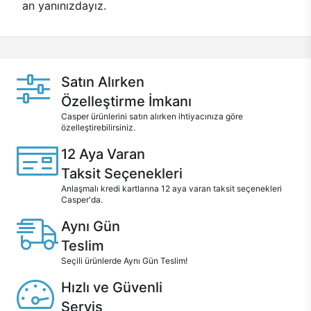
an yanınızdayız.
Satın Alırken
Özelleştirme İmkanı
Casper ürünlerini satın alırken ihtiyacınıza göre
özelleştirebilirsiniz.
12 Aya Varan
Taksit Seçenekleri
Anlaşmalı kredi kartlarına 12 aya varan taksit seçenekleri
Casper'da.
Aynı Gün
Teslim
Seçili ürünlerde Aynı Gün Teslim!
Hızlı ve Güvenli
Servis