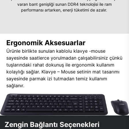
varan bant genişliği sunan DDR4 teknolojisi ile ram
performansı artarken, enerji tüketimi de azalır.
Ergonomik Aksesuarlar
Ürünle birlikte sunulan kablolu klavye -mouse
sayesinde saatlerce yorulmadan çalışabilirsiniz çünkü
tuşlarındaki rahat dokunuş ile ergonomik kullanım
kolaylığı sağlar. Klavye – Mouse setinin mat tasarımı
sayesinde parmak izi tutmadan temiz kullanım
sağlanır.
Zengin Bağlantı Seçenekleri