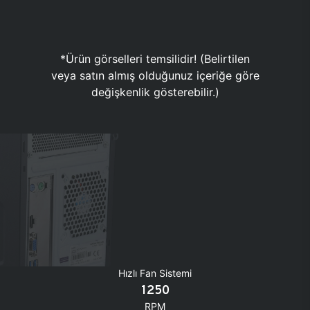
*Ürün görselleri temsilidir! (Belirtilen
veya satın almış olduğunuz içeriğe göre
değişkenlik gösterebilir.)
Hızlı Fan Sistemi
1250
RPM