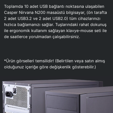
Toplamda 10 adet USB bağlantı noktasına ulaşabilen
Casper Nirvana N200 masaüstü bilgisayar, (ön tarafta
2 adet USB3.2 ve 2 adet USB2.0) tüm cihazlarınızı
hızlıca bağlamanızı sağlar. Tuşlarındaki rahat dokunuş
ile ergonomik kullanım sağlayan klavye-mouse seti ile
de saatlerce yorulmadan çalışabilirsiniz.
*Ürün görselleri temsilidir! (Belirtilen veya satın almış
olduğunuz içeriğe göre değişkenlik gösterebilir.)