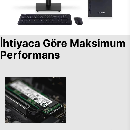
İhtiyaca Göre Maksimum
Performans