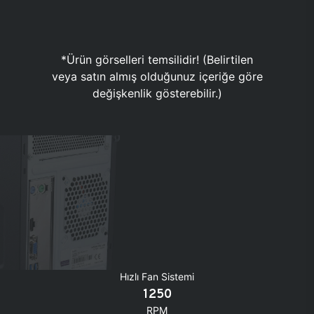
*Ürün görselleri temsilidir! (Belirtilen
veya satın almış olduğunuz içeriğe göre
değişkenlik gösterebilir.)
Hızlı Fan Sistemi
1250
RPM