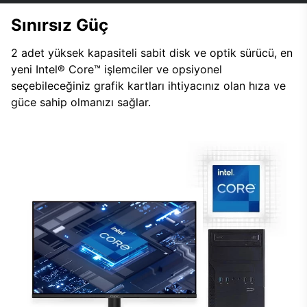
Sınırsız Güç
2 adet yüksek kapasiteli sabit disk ve optik sürücü, en
yeni Intel® Core™ işlemciler ve opsiyonel
seçebileceğiniz grafik kartları ihtiyacınız olan hıza ve
güce sahip olmanızı sağlar.