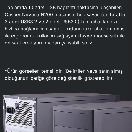
Toplamda 10 adet USB bağlantı noktasına ulaşabilen
Casper Nirvana N200 masaüstü bilgisayar, (ön tarafta
2 adet USB3.2 ve 2 adet USB2.0) tüm cihazlarınızı
hızlıca bağlamanızı sağlar. Tuşlarındaki rahat dokunuş
ile ergonomik kullanım sağlayan klavye-mouse seti ile
de saatlerce yorulmadan çalışabilirsiniz.
*Ürün görselleri temsilidir! (Belirtilen veya satın almış
olduğunuz içeriğe göre değişkenlik gösterebilir.)