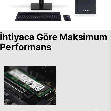
İhtiyaca Göre Maksimum
Performans