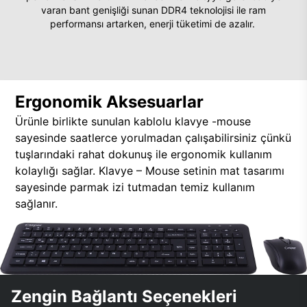
varan bant genişliği sunan DDR4 teknolojisi ile ram
performansı artarken, enerji tüketimi de azalır.
Ergonomik Aksesuarlar
Ürünle birlikte sunulan kablolu klavye -mouse
sayesinde saatlerce yorulmadan çalışabilirsiniz çünkü
tuşlarındaki rahat dokunuş ile ergonomik kullanım
kolaylığı sağlar. Klavye – Mouse setinin mat tasarımı
sayesinde parmak izi tutmadan temiz kullanım
sağlanır.
Zengin Bağlantı Seçenekleri