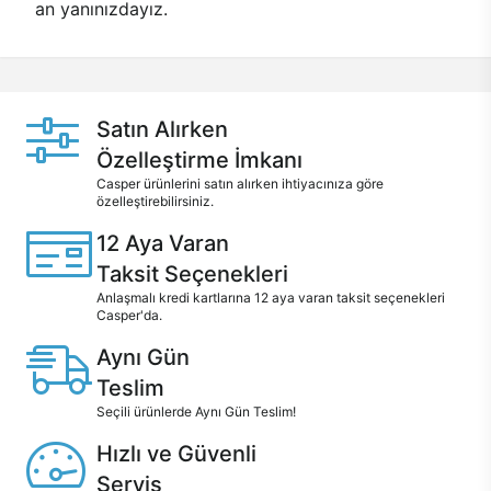
an yanınızdayız.
Satın Alırken
Özelleştirme İmkanı
Casper ürünlerini satın alırken ihtiyacınıza göre
özelleştirebilirsiniz.
12 Aya Varan
Taksit Seçenekleri
Anlaşmalı kredi kartlarına 12 aya varan taksit seçenekleri
Casper'da.
Aynı Gün
Teslim
Seçili ürünlerde Aynı Gün Teslim!
Hızlı ve Güvenli
Servis