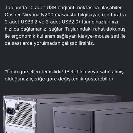
Toplamda 10 adet USB bağlantı noktasına ulaşabilen
Casper Nirvana N200 masaüstü bilgisayar, (ön tarafta
2 adet USB3.2 ve 2 adet USB2.0) tüm cihazlarınızı
hızlıca bağlamanızı sağlar. Tuşlarındaki rahat dokunuş
ile ergonomik kullanım sağlayan klavye-mouse seti ile
de saatlerce yorulmadan çalışabilirsiniz.
*Ürün görselleri temsilidir! (Belirtilen veya satın almış
olduğunuz içeriğe göre değişkenlik gösterebilir.)