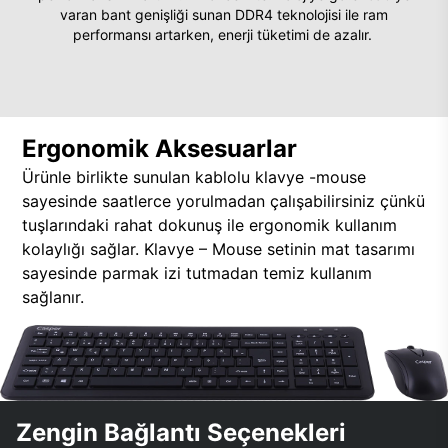
varan bant genişliği sunan DDR4 teknolojisi ile ram
performansı artarken, enerji tüketimi de azalır.
Ergonomik Aksesuarlar
Ürünle birlikte sunulan kablolu klavye -mouse
sayesinde saatlerce yorulmadan çalışabilirsiniz çünkü
tuşlarındaki rahat dokunuş ile ergonomik kullanım
kolaylığı sağlar. Klavye – Mouse setinin mat tasarımı
sayesinde parmak izi tutmadan temiz kullanım
sağlanır.
Zengin Bağlantı Seçenekleri