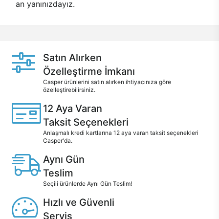
an yanınızdayız.
Satın Alırken
Özelleştirme İmkanı
Casper ürünlerini satın alırken ihtiyacınıza göre
özelleştirebilirsiniz.
12 Aya Varan
Taksit Seçenekleri
Anlaşmalı kredi kartlarına 12 aya varan taksit seçenekleri
Casper'da.
Aynı Gün
Teslim
Seçili ürünlerde Aynı Gün Teslim!
Hızlı ve Güvenli
Servis