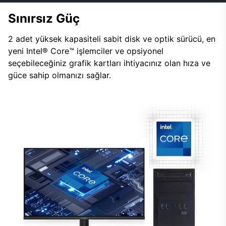
Sınırsız Güç
2 adet yüksek kapasiteli sabit disk ve optik sürücü, en
yeni Intel® Core™ işlemciler ve opsiyonel
seçebileceğiniz grafik kartları ihtiyacınız olan hıza ve
güce sahip olmanızı sağlar.