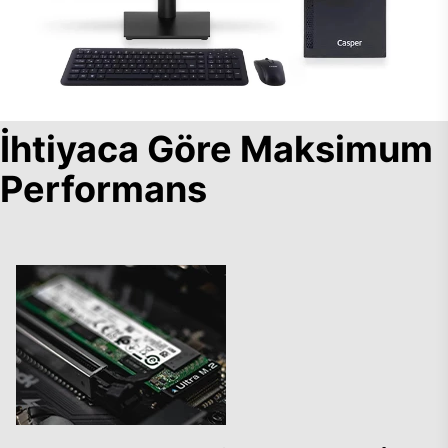
İhtiyaca Göre Maksimum
Performans