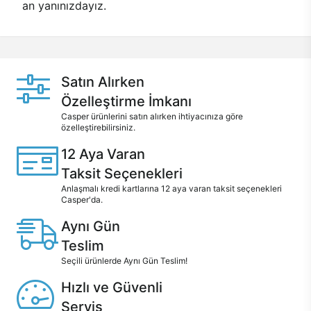
an yanınızdayız.
Satın Alırken
Özelleştirme İmkanı
Casper ürünlerini satın alırken ihtiyacınıza göre
özelleştirebilirsiniz.
12 Aya Varan
Taksit Seçenekleri
Anlaşmalı kredi kartlarına 12 aya varan taksit seçenekleri
Casper'da.
Aynı Gün
Teslim
Seçili ürünlerde Aynı Gün Teslim!
Hızlı ve Güvenli
Servis