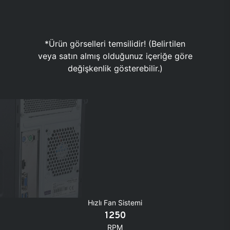
*Ürün görselleri temsilidir! (Belirtilen
veya satın almış olduğunuz içeriğe göre
değişkenlik gösterebilir.)
Hızlı Fan Sistemi
1250
RPM