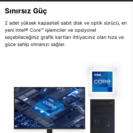
Sınırsız Güç
2 adet yüksek kapasiteli sabit disk ve optik sürücü, en
yeni Intel® Core™ işlemciler ve opsiyonel
seçebileceğiniz grafik kartları ihtiyacınız olan hıza ve
güce sahip olmanızı sağlar.