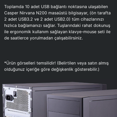
Toplamda 10 adet USB bağlantı noktasına ulaşabilen
Casper Nirvana N200 masaüstü bilgisayar, (ön tarafta
2 adet USB3.2 ve 2 adet USB2.0) tüm cihazlarınızı
hızlıca bağlamanızı sağlar. Tuşlarındaki rahat dokunuş
ile ergonomik kullanım sağlayan klavye-mouse seti ile
de saatlerce yorulmadan çalışabilirsiniz.
*Ürün görselleri temsilidir! (Belirtilen veya satın almış
olduğunuz içeriğe göre değişkenlik gösterebilir.)