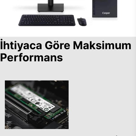
İhtiyaca Göre Maksimum
Performans