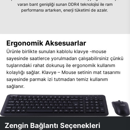
varan bant genişliği sunan DDR4 teknolojisi ile ram
performansı artarken, enerji tüketimi de azalır.
Ergonomik Aksesuarlar
Ürünle birlikte sunulan kablolu klavye -mouse
sayesinde saatlerce yorulmadan çalışabilirsiniz çünkü
tuşlarındaki rahat dokunuş ile ergonomik kullanım
kolaylığı sağlar. Klavye – Mouse setinin mat tasarımı
sayesinde parmak izi tutmadan temiz kullanım
sağlanır.
Zengin Bağlantı Seçenekleri