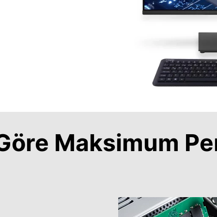
a Göre Maksimum Pe