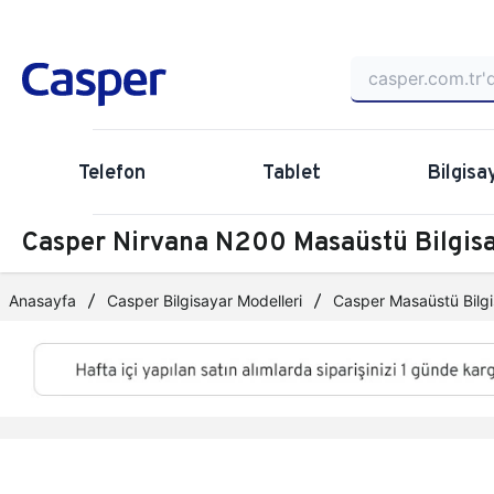
Telefon
Tablet
Bilgisa
Casper Nirvana N200 Masaüstü Bilgi
Anasayfa
Casper Bilgisayar Modelleri
Casper Masaüstü Bilgi