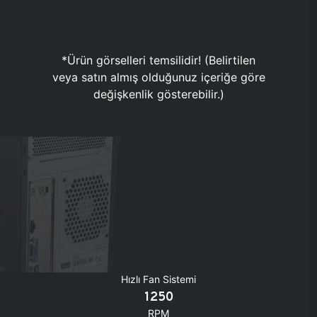
*Ürün görselleri temsilidir! (Belirtilen
veya satın almış olduğunuz içeriğe göre
değişkenlik gösterebilir.)
Hızlı Fan Sistemi
1250
RPM