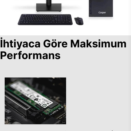
İhtiyaca Göre Maksimum
Performans