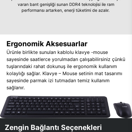
varan bant genişliği sunan DDR4 teknolojisi ile ram
performansı artarken, enerji tüketimi de azalır.
Ergonomik Aksesuarlar
Ürünle birlikte sunulan kablolu klavye -mouse
sayesinde saatlerce yorulmadan çalışabilirsiniz çünkü
tuşlarındaki rahat dokunuş ile ergonomik kullanım
kolaylığı sağlar. Klavye – Mouse setinin mat tasarımı
sayesinde parmak izi tutmadan temiz kullanım
sağlanır.
Zengin Bağlantı Seçenekleri