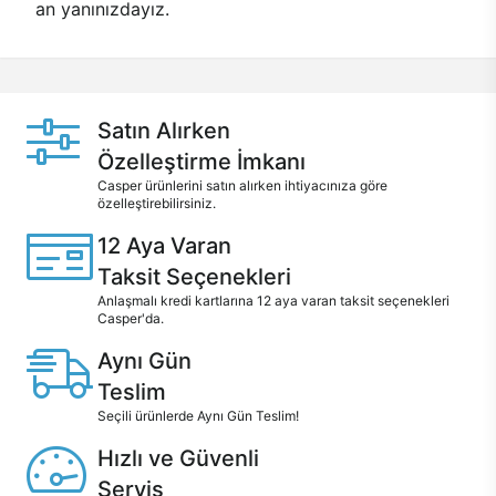
an yanınızdayız.
Satın Alırken
Özelleştirme İmkanı
Casper ürünlerini satın alırken ihtiyacınıza göre
özelleştirebilirsiniz.
12 Aya Varan
Taksit Seçenekleri
Anlaşmalı kredi kartlarına 12 aya varan taksit seçenekleri
Casper'da.
Aynı Gün
Teslim
Seçili ürünlerde Aynı Gün Teslim!
Hızlı ve Güvenli
Servis