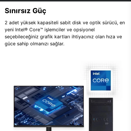
Sınırsız Güç
2 adet yüksek kapasiteli sabit disk ve optik sürücü, en
yeni Intel® Core™ işlemciler ve opsiyonel
seçebileceğiniz grafik kartları ihtiyacınız olan hıza ve
güce sahip olmanızı sağlar.