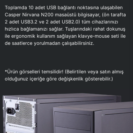
Toplamda 10 adet USB bağlantı noktasına ulaşabilen
Casper Nirvana N200 masaüstü bilgisayar, (ön tarafta
2 adet USB3.2 ve 2 adet USB2.0) tüm cihazlarınızı
hızlıca bağlamanızı sağlar. Tuşlarındaki rahat dokunuş
ile ergonomik kullanım sağlayan klavye-mouse seti ile
de saatlerce yorulmadan çalışabilirsiniz.
*Ürün görselleri temsilidir! (Belirtilen veya satın almış
olduğunuz içeriğe göre değişkenlik gösterebilir.)