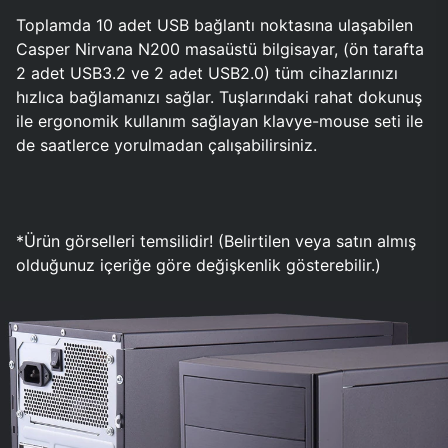
Toplamda 10 adet USB bağlantı noktasına ulaşabilen
Casper Nirvana N200 masaüstü bilgisayar, (ön tarafta
2 adet USB3.2 ve 2 adet USB2.0) tüm cihazlarınızı
hızlıca bağlamanızı sağlar. Tuşlarındaki rahat dokunuş
ile ergonomik kullanım sağlayan klavye-mouse seti ile
de saatlerce yorulmadan çalışabilirsiniz.
*Ürün görselleri temsilidir! (Belirtilen veya satın almış
olduğunuz içeriğe göre değişkenlik gösterebilir.)