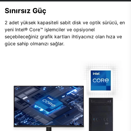
Sınırsız Güç
2 adet yüksek kapasiteli sabit disk ve optik sürücü, en
yeni Intel® Core™ işlemciler ve opsiyonel
seçebileceğiniz grafik kartları ihtiyacınız olan hıza ve
güce sahip olmanızı sağlar.