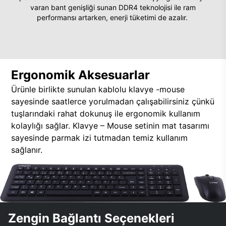
varan bant genişliği sunan DDR4 teknolojisi ile ram
performansı artarken, enerji tüketimi de azalır.
Ergonomik Aksesuarlar
Ürünle birlikte sunulan kablolu klavye -mouse
sayesinde saatlerce yorulmadan çalışabilirsiniz çünkü
tuşlarındaki rahat dokunuş ile ergonomik kullanım
kolaylığı sağlar. Klavye – Mouse setinin mat tasarımı
sayesinde parmak izi tutmadan temiz kullanım
sağlanır.
Zengin Bağlantı Seçenekleri