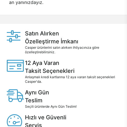
an yanınızdayız.
Satın Alırken
Özelleştirme İmkanı
Casper ürünlerini satın alırken ihtiyacınıza göre
özelleştirebilirsiniz.
12 Aya Varan
Taksit Seçenekleri
Anlaşmalı kredi kartlarına 12 aya varan taksit seçenekleri
Casper'da.
Aynı Gün
Teslim
Seçili ürünlerde Aynı Gün Teslim!
Hızlı ve Güvenli
Servis