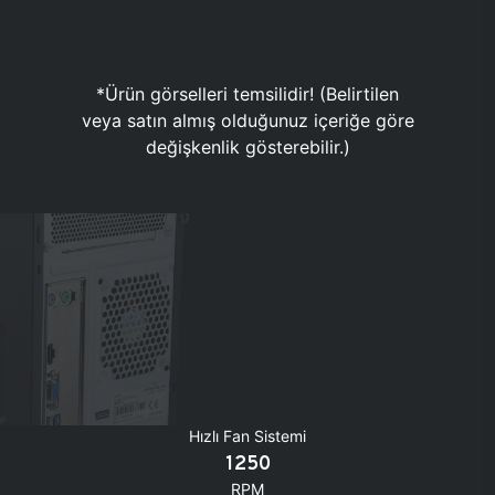
*Ürün görselleri temsilidir! (Belirtilen
veya satın almış olduğunuz içeriğe göre
değişkenlik gösterebilir.)
Hızlı Fan Sistemi
1250
RPM