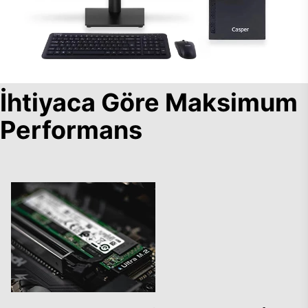
İhtiyaca Göre Maksimum
Performans