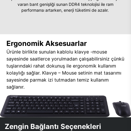
varan bant genişliği sunan DDR4 teknolojisi ile ram
performansı artarken, enerji tüketimi de azalır.
Ergonomik Aksesuarlar
Ürünle birlikte sunulan kablolu klavye -mouse
sayesinde saatlerce yorulmadan çalışabilirsiniz çünkü
tuşlarındaki rahat dokunuş ile ergonomik kullanım
kolaylığı sağlar. Klavye – Mouse setinin mat tasarımı
sayesinde parmak izi tutmadan temiz kullanım
sağlanır.
Zengin Bağlantı Seçenekleri