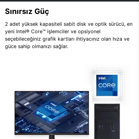
Sınırsız Güç
2 adet yüksek kapasiteli sabit disk ve optik sürücü, en
yeni Intel® Core™ işlemciler ve opsiyonel
seçebileceğiniz grafik kartları ihtiyacınız olan hıza ve
güce sahip olmanızı sağlar.