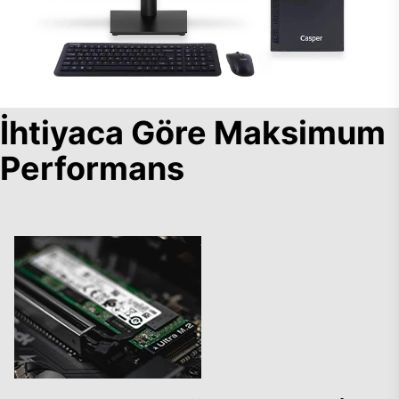
İhtiyaca Göre Maksimum
Performans