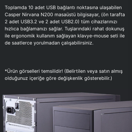
Toplamda 10 adet USB bağlantı noktasına ulaşabilen
Casper Nirvana N200 masaüstü bilgisayar, (ön tarafta
2 adet USB3.2 ve 2 adet USB2.0) tüm cihazlarınızı
hızlıca bağlamanızı sağlar. Tuşlarındaki rahat dokunuş
ile ergonomik kullanım sağlayan klavye-mouse seti ile
de saatlerce yorulmadan çalışabilirsiniz.
*Ürün görselleri temsilidir! (Belirtilen veya satın almış
olduğunuz içeriğe göre değişkenlik gösterebilir.)