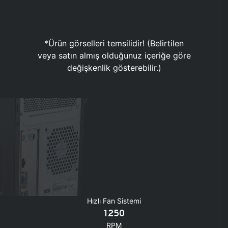
*Ürün görselleri temsilidir! (Belirtilen
veya satın almış olduğunuz içeriğe göre
değişkenlik gösterebilir.)
Hızlı Fan Sistemi
1250
RPM