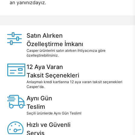
an yanınızdayız.
Satın Alırken
Özelleştirme İmkanı
Casper ürünlerini satın alırken ihtiyacınıza göre
özelleştirebilirsiniz.
12 Aya Varan
Taksit Seçenekleri
Anlaşmalı kredi kartlarına 12 aya varan taksit seçenekleri
Casper'da.
Aynı Gün
Teslim
Seçili ürünlerde Aynı Gün Teslim!
Hızlı ve Güvenli
Servis