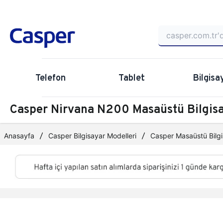
Telefon
Tablet
Bilgisa
Casper Nirvana N200 Masaüstü Bilgi
Anasayfa
Casper Bilgisayar Modelleri
Casper Masaüstü Bilgi