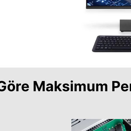
a Göre Maksimum Pe